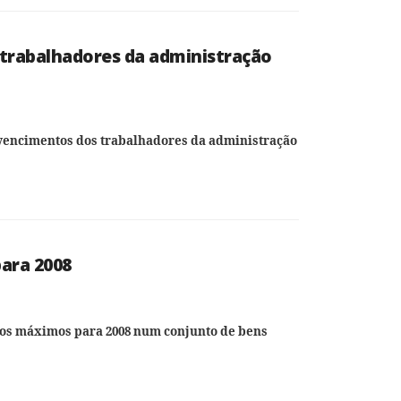
trabalhadores da administração
vencimentos dos trabalhadores da administração
ara 2008
os máximos para 2008 num conjunto de bens