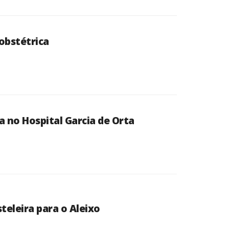
 obstétrica
a no Hospital Garcia de Orta
teleira para o Aleixo