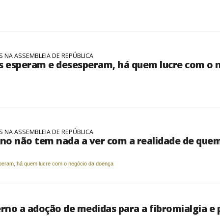
 NA ASSEMBLEIA DE REPÚBLICA
s esperam e desesperam, há quem lucre com o 
 NA ASSEMBLEIA DE REPÚBLICA
no não tem nada a ver com a realidade de quem
peram, há quem lucre com o negócio da doença
o a adoção de medidas para a fibromialgia e p