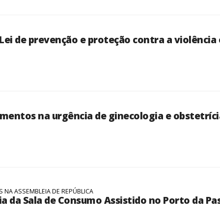
Lei de prevenção e proteção contra a violência
mentos na urgência de ginecologia e obstetríci
 NA ASSEMBLEIA DE REPÚBLICA
ia da Sala de Consumo Assistido no Porto da Pas