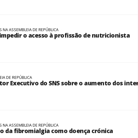
 NA ASSEMBLEIA DE REPÚBLICA
impedir o acesso à profissão de nutricionista
IA DE REPÚBLICA
tor Executivo do SNS sobre o aumento dos inte
 NA ASSEMBLEIA DE REPÚBLICA
o da fibromialgia como doença crónica