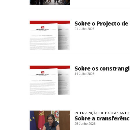
Sobre o Projecto de 
21 Julho 2026
Sobre os constrangi
14 Julho 2026
INTERVENÇÃO DE PAULA SANTOS
Sobre a transferênc
25 Junho 2026