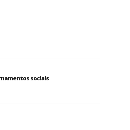
rnamentos sociais