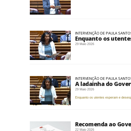
INTERVENÇÃO DE PAULA SANTOS
Enquanto os utente
29 Maio 2026
INTERVENÇÃO DE PAULA SANTOS
A ladainha do Gover
29 Maio 2026
Enquanto os utentes esperam e deses
Recomenda ao Govern
22 Maio 2026