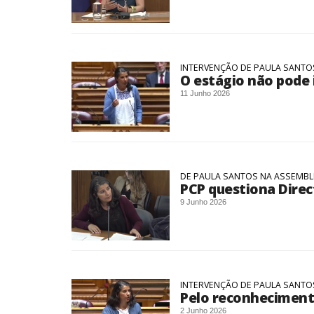
INTERVENÇÃO DE PAULA SANTOS
O estágio não pode 
11 Junho 2026
DE PAULA SANTOS NA ASSEMBLE
PCP questiona Direc
9 Junho 2026
INTERVENÇÃO DE PAULA SANTOS
Pelo reconheciment
2 Junho 2026