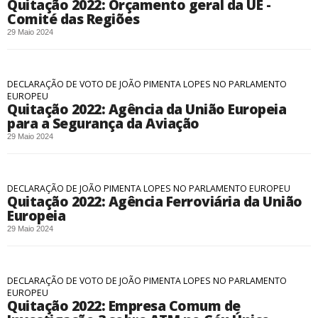
Quitação 2022: Orçamento geral da UE -
Comité das Regiões
29 Maio 2024
DECLARAÇÃO DE VOTO DE JOÃO PIMENTA LOPES NO PARLAMENTO
EUROPEU
Quitação 2022: Agência da União Europeia
para a Segurança da Aviação
29 Maio 2024
DECLARAÇÃO DE JOÃO PIMENTA LOPES NO PARLAMENTO EUROPEU
Quitação 2022: Agência Ferroviária da União
Europeia
29 Maio 2024
DECLARAÇÃO DE VOTO DE JOÃO PIMENTA LOPES NO PARLAMENTO
EUROPEU
Quitação 2022: Empresa Comum de