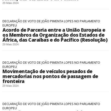
29 Maio 2024
DECLARAÇÃO DE VOTO DE JOÃO PIMENTA LOPES NO PARLAMENTO
EUROPEU
Acordo de Parceria entre a União Europeia e
os Membros da Organização dos Estados de
África, das Caraíbas e do Pacífico (Resolução)
29 Maio 2024
DECLARAÇÃO DE VOTO DE JOÃO PIMENTA LOPES NO PARLAMENTO
EUROPEU
Movimentação de veículos pesados ​​de
mercadorias nos pontos de passagem de
fronteira
29 Maio 2024
DECLARAÇÃO DE VOTO DE JOÃO PIMENTA LOPES NO PARLAMENTO
EUROPEU