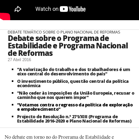
DEBATE TEMÁTICO SOBRE O PLANO NACIONAL DE REFORMAS
Debate sobre o Programa de
Estabilidade e Programa Nacional
de Reformas
27 Abril 2016
"A valorização do trabalho e dos trabalhadores é um
eixo central do desenvolvimento do país"
O investimento público, questão central da política
económica
"Não ceder às imposições da União Europeia, recusar o
caminho que nos querem impor"
"Votamos contra o regresso da política de exploração
e empobrecimento"
Projecto de Resolução n.º 271/XIII (Programa de
Estabilidade 2016-2020 e Plano Nacional de Reformas)
No debate em torno no do Programa de Estabilidade e