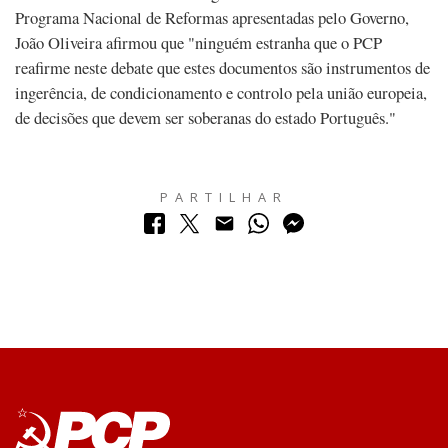
Programa Nacional de Reformas apresentadas pelo Governo,
João Oliveira afirmou que "ninguém estranha que o PCP
reafirme neste debate que estes documentos são instrumentos de
ingerência, de condicionamento e controlo pela união europeia,
de decisões que devem ser soberanas do estado Português."
PARTILHAR