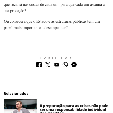
que recairá nas costas de cada um, para que cada um assuma a
sua proteção?
Ou considera que o Estado e as estruturas públicas têm um
papel mais importante a desempenhar?
PARTILHAR
Relacionados
A preparação para as crises não pode
ser uma responsabilidade individual