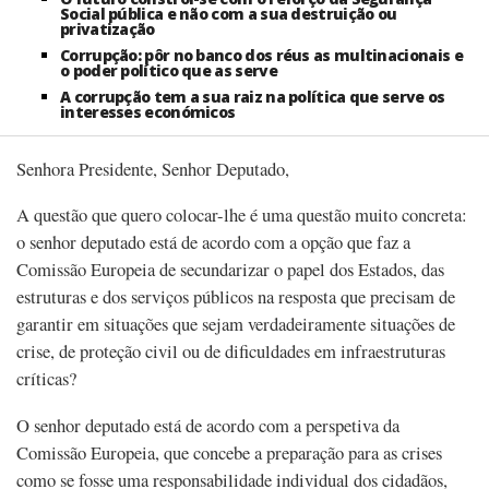
Social pública e não com a sua destruição ou
privatização
Corrupção: pôr no banco dos réus as multinacionais e
o poder político que as serve
A corrupção tem a sua raiz na política que serve os
interesses económicos
Senhora Presidente, Senhor Deputado,
A questão que quero colocar-lhe é uma questão muito concreta:
o senhor deputado está de acordo com a opção que faz a
Comissão Europeia de secundarizar o papel dos Estados, das
estruturas e dos serviços públicos na resposta que precisam de
garantir em situações que sejam verdadeiramente situações de
crise, de proteção civil ou de dificuldades em infraestruturas
críticas?
O senhor deputado está de acordo com a perspetiva da
Comissão Europeia, que concebe a preparação para as crises
como se fosse uma responsabilidade individual dos cidadãos,