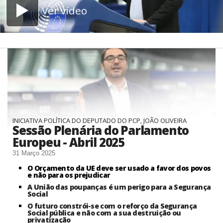
Ver vídeo
INICIATIVA POLÍTICA DO DEPUTADO DO PCP, JOÃO OLIVEIRA
Sessão Plenária do Parlamento
Europeu - Abril 2025
31 Março 2025
O Orçamento da UE deve ser usado a favor dos povos
e não para os prejudicar
A União das poupanças é um perigo para a Segurança
Social
O futuro constrói-se com o reforço da Segurança
Social pública e não com a sua destruição ou
privatização