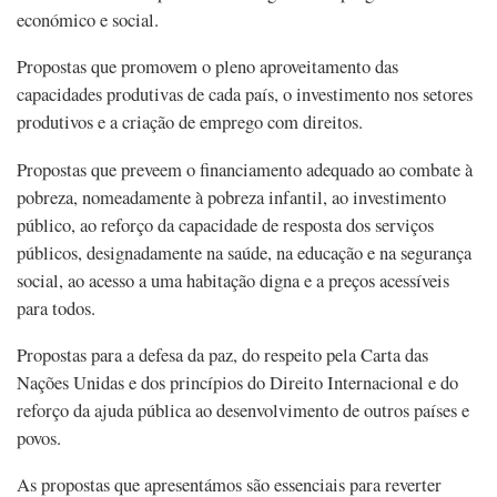
económico e social.
Propostas que promovem o pleno aproveitamento das
capacidades produtivas de cada país, o investimento nos setores
produtivos e a criação de emprego com direitos.
Propostas que preveem o financiamento adequado ao combate à
pobreza, nomeadamente à pobreza infantil, ao investimento
público, ao reforço da capacidade de resposta dos serviços
públicos, designadamente na saúde, na educação e na segurança
social, ao acesso a uma habitação digna e a preços acessíveis
para todos.
Propostas para a defesa da paz, do respeito pela Carta das
Nações Unidas e dos princípios do Direito Internacional e do
reforço da ajuda pública ao desenvolvimento de outros países e
povos.
As propostas que apresentámos são essenciais para reverter