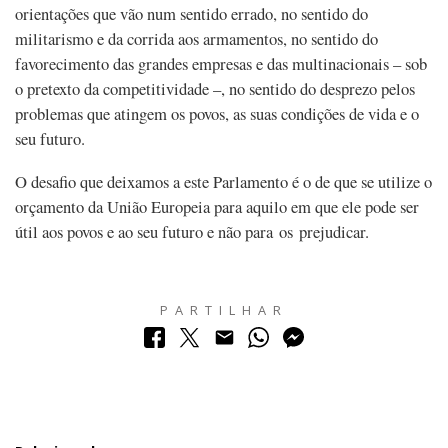
orientações que vão num sentido errado, no sentido do
militarismo e da corrida aos armamentos, no sentido do
favorecimento das grandes empresas e das multinacionais – sob
o pretexto da competitividade –, no sentido do desprezo pelos
problemas que atingem os povos, as suas condições de vida e o
seu futuro.
O desafio que deixamos a este Parlamento é o de que se utilize o
orçamento da União Europeia para aquilo em que ele pode ser
útil aos povos e ao seu futuro e não para os prejudicar.
PARTILHAR