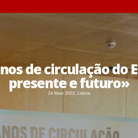
nos de circulação do E
presente e futuro»
24 Maio 2022, Lisboa