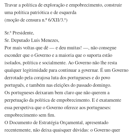
Travar a política de exploração e empobrecimento, construir
uma política patriótica e de esquerda
(moção de censura n.º 6/XII/3.ª)
Sr.ª Presidente,
Sr. Deputado Luís Menezes,
Por mais voltas que dê — e deu muitas! —, não consegue
esconder que o Governo e a maioria que o suporta estão
isolados, política e socialmente. Ao Governo não lhe resta
qualquer legitimidade para continuar a governar. É um Governo
derrotado pela corajosa luta dos portugueses e do povo
português, e também nas eleições do passado domingo.
Os portugueses deixaram bem claro que não querem a
perpetuação da política de empobrecimento. E é exatamente
essa perspetiva que o Governo oferece aos portugueses:
empobrecimento sem fim.
O Documento de Estratégia Orçamental, apresentado
recentemente, não deixa quaisquer dúvidas: o Governo quer