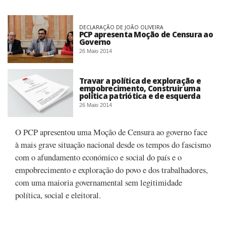
DECLARAÇÃO DE JOÃO OLIVEIRA
PCP apresenta Moção de Censura ao
Governo
26 Maio 2014
Travar a política de exploração e
empobrecimento, Construir uma
política patriótica e de esquerda
26 Maio 2014
O PCP apresentou uma Moção de Censura ao governo face
à mais grave situação nacional desde os tempos do fascismo
com o afundamento económico e social do país e o
empobrecimento e exploração do povo e dos trabalhadores,
com uma maioria governamental sem legitimidade
política, social e eleitoral.