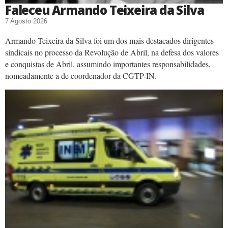
Faleceu Armando Teixeira da Silva
7 Agosto 2026
Armando Teixeira da Silva foi um dos mais destacados dirigentes
sindicais no processo da Revolução de Abril, na defesa dos valores
e conquistas de Abril, assumindo importantes responsabilidades,
nomeadamente a de coordenador da CGTP-IN.