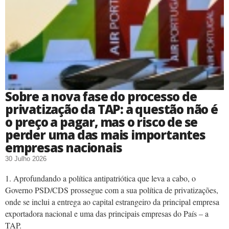
Sobre a nova fase do processo de
privatização da TAP: a questão não é
o preço a pagar, mas o risco de se
perder uma das mais importantes
empresas nacionais
30 Julho 2026
1. Aprofundando a política antipatriótica que leva a cabo, o
Governo PSD/CDS prossegue com a sua política de privatizações,
onde se inclui a entrega ao capital estrangeiro da principal empresa
exportadora nacional e uma das principais empresas do País – a
TAP.