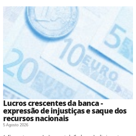
Lucros crescentes da banca -
expressão de injustiças e saque dos
recursos nacionais
5 Agosto 2026