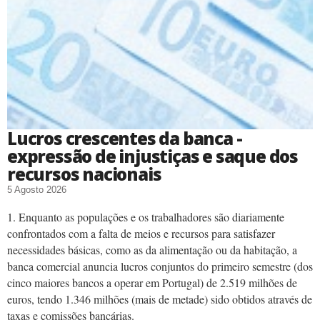
Lucros crescentes da banca -
expressão de injustiças e saque dos
recursos nacionais
5 Agosto 2026
1. Enquanto as populações e os trabalhadores são diariamente
confrontados com a falta de meios e recursos para satisfazer
necessidades básicas, como as da alimentação ou da habitação, a
banca comercial anuncia lucros conjuntos do primeiro semestre (dos
cinco maiores bancos a operar em Portugal) de 2.519 milhões de
euros, tendo 1.346 milhões (mais de metade) sido obtidos através de
taxas e comissões bancárias.