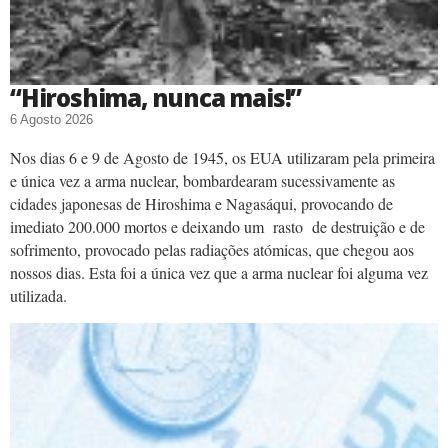
“Hiroshima, nunca mais!”
6 Agosto 2026
Nos dias 6 e 9 de Agosto de 1945, os EUA utilizaram pela primeira
e única vez a arma nuclear, bombardearam sucessivamente as
cidades japonesas de Hiroshima e Nagasáqui, provocando de
imediato 200.000 mortos e deixando um rasto de destruição e de
sofrimento, provocado pelas radiações atómicas, que chegou aos
nossos dias. Esta foi a única vez que a arma nuclear foi alguma vez
utilizada.