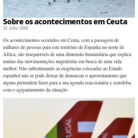
Sobre os acontecimentos em Ceuta
31 Julho 2026
Os acontecimentos ocorridos em Ceuta, com a passagem de
milhares de pessoas para este território de Espanha no norte de
África, são inseparáveis de uma dimensão humanitária que explica
muitas das movimentações migratórias em busca de uma vida
melhor. Não subestimando as exigências colocadas ao Estado
espanhol não se pode deixar de denunciar o aproveitamento que
alguns pretendem fazer para a sua agenda reaccionária e xenófoba
com o agigantamento da situação.