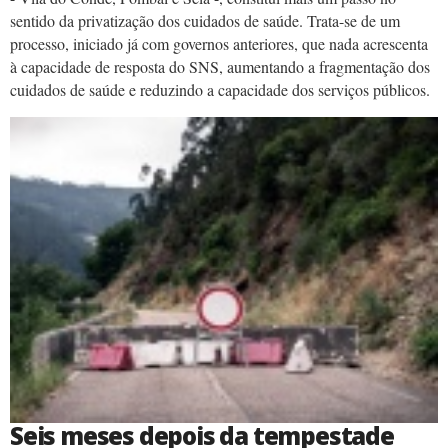
sentido da privatização dos cuidados de saúde. Trata-se de um
processo, iniciado já com governos anteriores, que nada acrescenta
à capacidade de resposta do SNS, aumentando a fragmentação dos
cuidados de saúde e reduzindo a capacidade dos serviços públicos.
Seis meses depois da tempestade