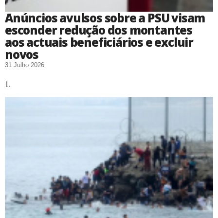
Anúncios avulsos sobre a PSU visam
esconder redução dos montantes
aos actuais beneficiários e excluir
novos
31 Julho 2026
1.