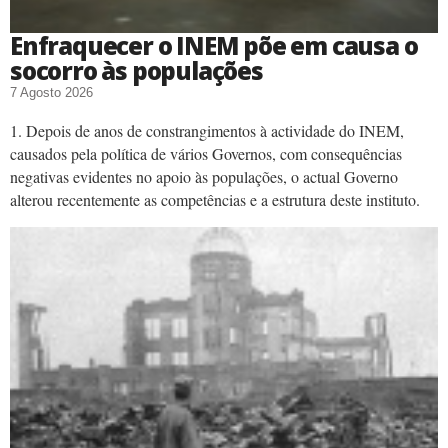
Enfraquecer o INEM põe em causa o
socorro às populações
7 Agosto 2026
1. Depois de anos de constrangimentos à actividade do INEM,
causados pela política de vários Governos, com consequências
negativas evidentes no apoio às populações, o actual Governo
alterou recentemente as competências e a estrutura deste instituto.