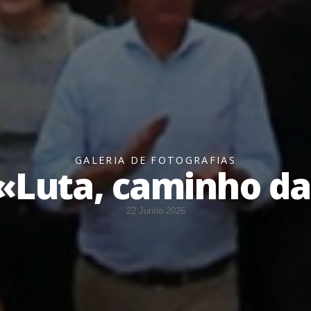
GALERIA DE FOTOGRAFIAS
Luta, caminho da
22 Junho 2026