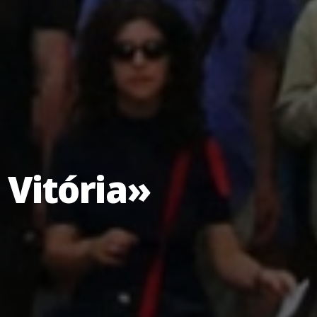
 Vitória»