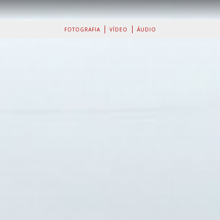
FOTOGRAFIA
VÍDEO
ÁUDIO