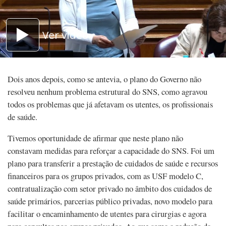
Ver vídeo
Dois anos depois, como se antevia, o plano do Governo não
resolveu nenhum problema estrutural do SNS, como agravou
todos os problemas que já afetavam os utentes, os profissionais
de saúde.
Tivemos oportunidade de afirmar que neste plano não
constavam medidas para reforçar a capacidade do SNS. Foi um
plano para transferir a prestação de cuidados de saúde e recursos
financeiros para os grupos privados, com as USF modelo C,
contratualização com setor privado no âmbito dos cuidados de
saúde primários, parcerias público privadas, novo modelo para
facilitar o encaminhamento de utentes para cirurgias e agora