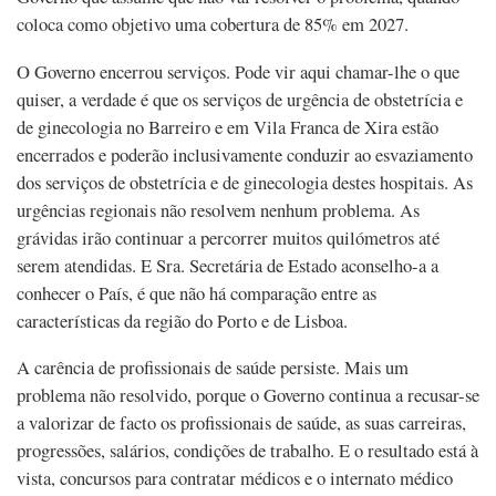
coloca como objetivo uma cobertura de 85% em 2027.
O Governo encerrou serviços. Pode vir aqui chamar-lhe o que
quiser, a verdade é que os serviços de urgência de obstetrícia e
de ginecologia no Barreiro e em Vila Franca de Xira estão
encerrados e poderão inclusivamente conduzir ao esvaziamento
dos serviços de obstetrícia e de ginecologia destes hospitais. As
urgências regionais não resolvem nenhum problema. As
grávidas irão continuar a percorrer muitos quilómetros até
serem atendidas. E Sra. Secretária de Estado aconselho-a a
conhecer o País, é que não há comparação entre as
características da região do Porto e de Lisboa.
A carência de profissionais de saúde persiste. Mais um
problema não resolvido, porque o Governo continua a recusar-se
a valorizar de facto os profissionais de saúde, as suas carreiras,
progressões, salários, condições de trabalho. E o resultado está à
vista, concursos para contratar médicos e o internato médico