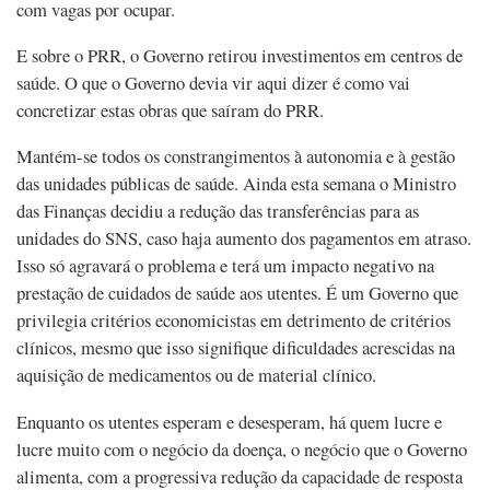
com vagas por ocupar.
E sobre o PRR, o Governo retirou investimentos em centros de
saúde. O que o Governo devia vir aqui dizer é como vai
concretizar estas obras que saíram do PRR.
Mantém-se todos os constrangimentos à autonomia e à gestão
das unidades públicas de saúde. Ainda esta semana o Ministro
das Finanças decidiu a redução das transferências para as
unidades do SNS, caso haja aumento dos pagamentos em atraso.
Isso só agravará o problema e terá um impacto negativo na
prestação de cuidados de saúde aos utentes. É um Governo que
privilegia critérios economicistas em detrimento de critérios
clínicos, mesmo que isso signifique dificuldades acrescidas na
aquisição de medicamentos ou de material clínico.
Enquanto os utentes esperam e desesperam, há quem lucre e
lucre muito com o negócio da doença, o negócio que o Governo
alimenta, com a progressiva redução da capacidade de resposta