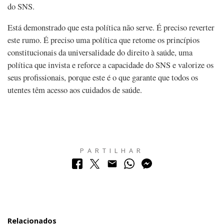
do SNS.
Está demonstrado que esta política não serve. É preciso reverter
este rumo. É preciso uma política que retome os princípios
constitucionais da universalidade do direito à saúde, uma
política que invista e reforce a capacidade do SNS e valorize os
seus profissionais, porque este é o que garante que todos os
utentes têm acesso aos cuidados de saúde.
PARTILHAR
Relacionados