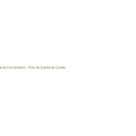
al da Cercizimbra – Polo da Quinta do Conde