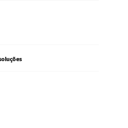
soluções