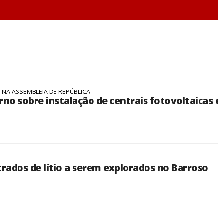
 NA ASSEMBLEIA DE REPÚBLICA
no sobre instalação de centrais fotovoltaicas
rados de lítio a serem explorados no Barroso