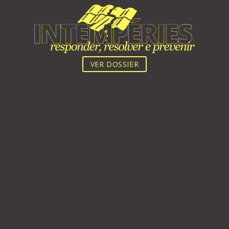
VER MAIS