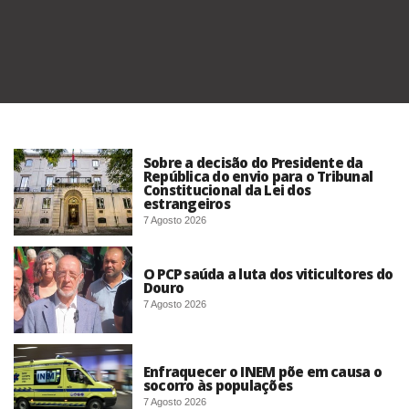
Sobre a decisão do Presidente da
República do envio para o Tribunal
Constitucional da Lei dos
estrangeiros
7 Agosto 2026
O PCP saúda a luta dos viticultores do
Douro
7 Agosto 2026
Enfraquecer o INEM põe em causa o
socorro às populações
7 Agosto 2026