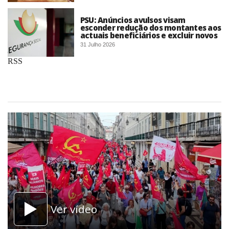
PSU: Anúncios avulsos visam
esconder redução dos montantes aos
actuais beneficiários e excluir novos
31 Julho 2026
RSS
Ver vídeo