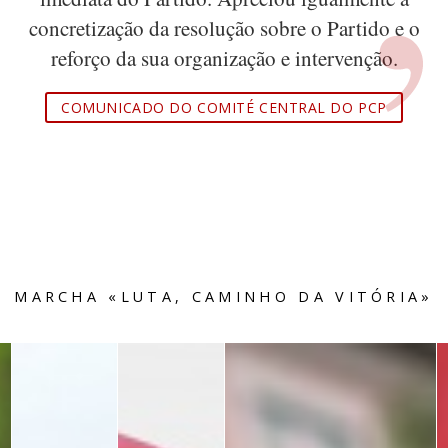
concretização da resolução sobre o Partido e o
reforço da sua organização e intervenção.
COMUNICADO DO COMITÉ CENTRAL DO PCP
MARCHA «LUTA, CAMINHO DA VITÓRIA»