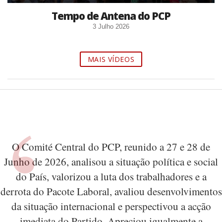
Tempo de Antena do PCP
3 Julho 2026
MAIS VÍDEOS
O Comité Central do PCP, reunido a 27 e 28 de
Junho de 2026, analisou a situação política e social
do País, valorizou a luta dos trabalhadores e a
derrota do Pacote Laboral, avaliou desenvolvimentos
da situação internacional e perspectivou a acção
imediata do Partido. Apreciou igualmente a