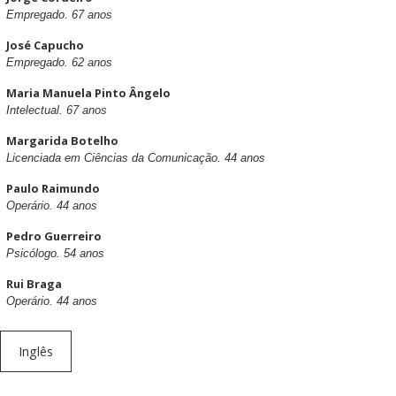
Empregado. 67 anos
José Capucho
Empregado. 62 anos
Maria Manuela Pinto Ângelo
Intelectual. 67 anos
Margarida Botelho
Licenciada em Ciências da Comunicação. 44 anos
Paulo Raimundo
Operário. 44 anos
Pedro Guerreiro
Psicólogo. 54 anos
Rui Braga
Operário. 44 anos
Inglês