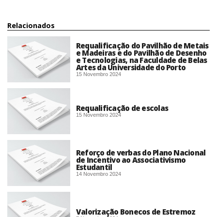
Relacionados
Requalificação do Pavilhão de Metais
e Madeiras e do Pavilhão de Desenho
e Tecnologias, na Faculdade de Belas
Artes da Universidade do Porto
15 Novembro 2024
Requalificação de escolas
15 Novembro 2024
Reforço de verbas do Plano Nacional
de Incentivo ao Associativismo
Estudantil
14 Novembro 2024
Valorização Bonecos de Estremoz