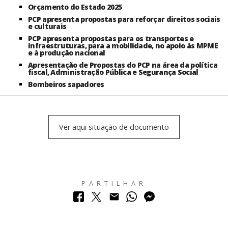
Orçamento do Estado 2025
PCP apresenta propostas para reforçar direitos sociais
e culturais
PCP apresenta propostas para os transportes e
infraestruturas, para a mobilidade, no apoio às MPME
e à produção nacional
Apresentação de Propostas do PCP na área da política
fiscal, Administração Pública e Segurança Social
Bombeiros sapadores
Ver aqui situação de documento
PARTILHAR