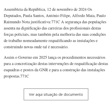
Assembleia da República, 12 de novembro de 2024 Os
Deputados, Paula Santos, António Filipe, Alfredo Maia, Paulo
Raimundo Nota justificativa:771C A segurança das populações
assenta na dignificação das carreiras dos profissionais destas
forças policiais, mas também pela melhoria das suas condições
de trabalho nomeadamente requalificando as instalações e
construindo novas onde tal é necessário.
Assim o Governo em 2025 lança os procedimentos necessários
para a concretização destas intervenções de requalificação destas
esquadras e postos da GNR e para a construção das instalações
propostas.771C
Ver aqui situação de documento