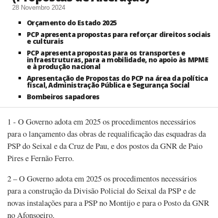
28 Novembro 2024
Orçamento do Estado 2025
PCP apresenta propostas para reforçar direitos sociais
e culturais
PCP apresenta propostas para os transportes e
infraestruturas, para a mobilidade, no apoio às MPME
e à produção nacional
Apresentação de Propostas do PCP na área da política
fiscal, Administração Pública e Segurança Social
Bombeiros sapadores
1 - O Governo adota em 2025 os procedimentos necessários
para o lançamento das obras de requalificação das esquadras da
PSP do Seixal e da Cruz de Pau, e dos postos da GNR de Paio
Pires e Fernão Ferro.
2 – O Governo adota em 2025 os procedimentos necessários
para a construção da Divisão Policial do Seixal da PSP e de
novas instalações para a PSP no Montijo e para o Posto da GNR
no Afonsoeiro.