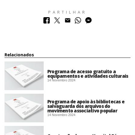
PARTILHAR
Relacionados
Programa de acesso gratuito a
equipamentos e atividades culturais
14 Novembro 2024
Programa de apoio às bibliotecas e
salvaguarda dos arquivos do
movimento associativo popular
14 Novembro 2024