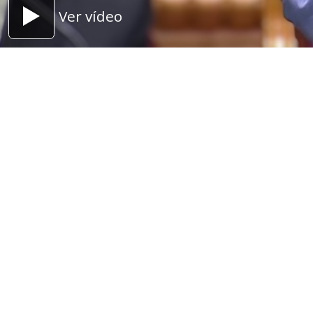
Ver vídeo