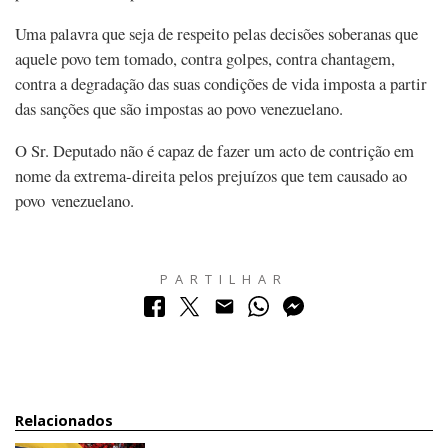
Uma palavra que seja de respeito pelas decisões soberanas que
aquele povo tem tomado, contra golpes, contra chantagem,
contra a degradação das suas condições de vida imposta a partir
das sanções que são impostas ao povo venezuelano.
O Sr. Deputado não é capaz de fazer um acto de contrição em
nome da extrema-direita pelos prejuízos que tem causado ao
povo venezuelano.
PARTILHAR
Relacionados