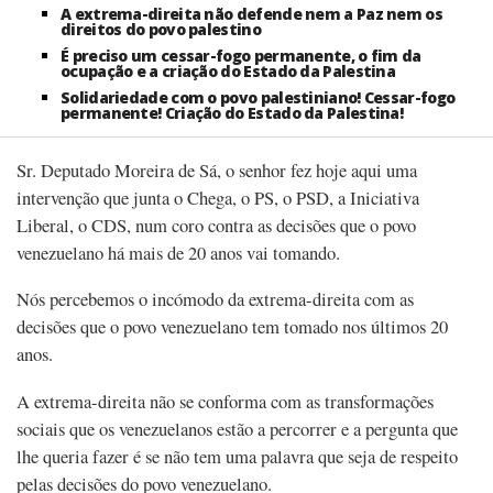
A extrema-direita não defende nem a Paz nem os
direitos do povo palestino
É preciso um cessar-fogo permanente, o fim da
ocupação e a criação do Estado da Palestina
Solidariedade com o povo palestiniano! Cessar-fogo
permanente! Criação do Estado da Palestina!
Sr. Deputado Moreira de Sá, o senhor fez hoje aqui uma
intervenção que junta o Chega, o PS, o PSD, a Iniciativa
Liberal, o CDS, num coro contra as decisões que o povo
venezuelano há mais de 20 anos vai tomando.
Nós percebemos o incómodo da extrema-direita com as
decisões que o povo venezuelano tem tomado nos últimos 20
anos.
A extrema-direita não se conforma com as transformações
sociais que os venezuelanos estão a percorrer e a pergunta que
lhe queria fazer é se não tem uma palavra que seja de respeito
pelas decisões do povo venezuelano.