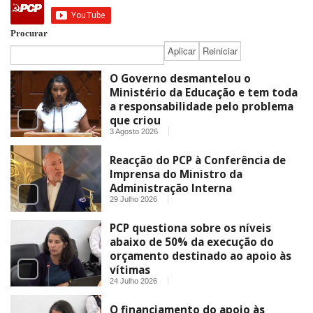
Procurar
O Governo desmantelou o
Ministério da Educação e tem toda
a responsabilidade pelo problema
que criou
3 Agosto 2026
Reacção do PCP à Conferência de
Imprensa do Ministro da
Administração Interna
29 Julho 2026
PCP questiona sobre os níveis
abaixo de 50% da execução do
orçamento destinado ao apoio às
vítimas
24 Julho 2026
O financiamento do apoio às