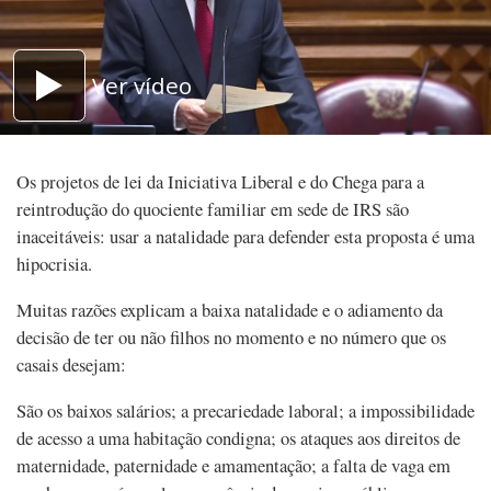
Ver vídeo
Os projetos de lei da Iniciativa Liberal e do Chega para a
reintrodução do quociente familiar em sede de IRS são
inaceitáveis: usar a natalidade para defender esta proposta é uma
hipocrisia.
Muitas razões explicam a baixa natalidade e o adiamento da
decisão de ter ou não filhos no momento e no número que os
casais desejam:
São os baixos salários; a precariedade laboral; a impossibilidade
de acesso a uma habitação condigna; os ataques aos direitos de
maternidade, paternidade e amamentação; a falta de vaga em