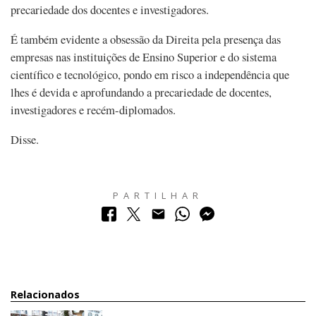
precariedade dos docentes e investigadores.
É também evidente a obsessão da Direita pela presença das
empresas nas instituições de Ensino Superior e do sistema
científico e tecnológico, pondo em risco a independência que
lhes é devida e aprofundando a precariedade de docentes,
investigadores e recém-diplomados.
Disse.
PARTILHAR
Relacionados