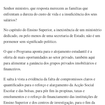
Senhor ministro, que resposta merecem as famílias que
enfrentam a dureza do custo de vida e a insuficiência dos seus
salários?
No capítulo do Ensino Superior, a inexistência de um ministério
dedicado, ou pelo menos de uma secretaria de Estado, não é um
pormenor sem significado político.
O que o Programa aponta para o alojamento estudantil é a
oferta de mais oportunidades ao setor privado, também aqui
para alimentar a ganância dos grupos privados imobiliários e
financeiros.
E salta à vista a evidência da falta de compromissos claros e
quantificados para o reforço e alargamento da Acção Social
Escolar e das bolsas, para pôr fim às propinas, taxas e
emolumentos e o reforço do financiamento das instituições de
Ensino Superior e dos centros de investigação, para o fim da