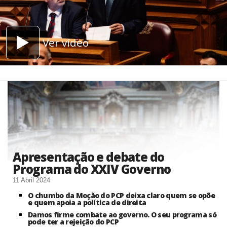
Ver vídeo
Apresentação e debate do
Programa do XXIV Governo
11 Abril 2024
O chumbo da Moção do PCP deixa claro quem se opõe
e quem apoia a política de direita
Damos firme combate ao governo. O seu programa só
pode ter a rejeição do PCP