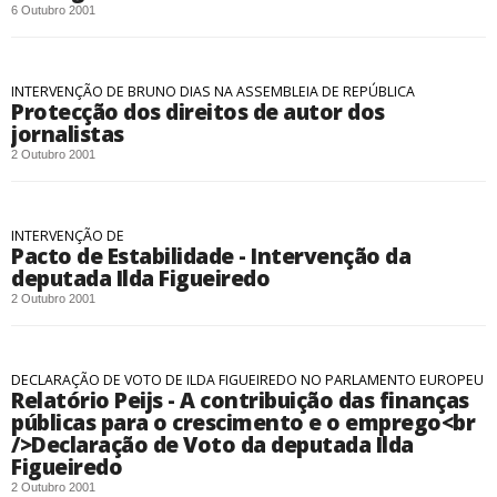
6 Outubro 2001
INTERVENÇÃO DE BRUNO DIAS NA ASSEMBLEIA DE REPÚBLICA
Protecção dos direitos de autor dos
jornalistas
2 Outubro 2001
INTERVENÇÃO DE
Pacto de Estabilidade - Intervenção da
deputada Ilda Figueiredo
2 Outubro 2001
DECLARAÇÃO DE VOTO DE ILDA FIGUEIREDO NO PARLAMENTO EUROPEU
Relatório Peijs - A contribuição das finanças
públicas para o crescimento e o emprego<br
/>Declaração de Voto da deputada Ilda
Figueiredo
2 Outubro 2001