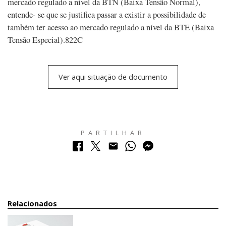
mercado regulado a nível da BTN (Baixa Tensão Normal),
entende- se que se justifica passar a existir a possibilidade de
também ter acesso ao mercado regulado a nível da BTE (Baixa
Tensão Especial).822C
Ver aqui situação de documento
PARTILHAR
Relacionados