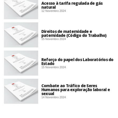
Acesso à tarifa regulada de gás
natural
12 Novembro 2024
Direitos de maternidade e
paternidade (Código do Trabalho)
15 Novembro 2024
Reforço do papel dos Laboratórios do
Estado
15 Novembro 2024
Combate ao Tráfico de Seres
Humanos para exploração laboral e
sexual
14 Novembro 2024