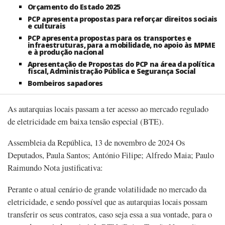
Orçamento do Estado 2025
PCP apresenta propostas para reforçar direitos sociais
e culturais
PCP apresenta propostas para os transportes e
infraestruturas, para a mobilidade, no apoio às MPME
e à produção nacional
Apresentação de Propostas do PCP na área da política
fiscal, Administração Pública e Segurança Social
Bombeiros sapadores
As autarquias locais passam a ter acesso ao mercado regulado
de eletricidade em baixa tensão especial (BTE).
Assembleia da República, 13 de novembro de 2024 Os
Deputados, Paula Santos; António Filipe; Alfredo Maia; Paulo
Raimundo Nota justificativa:
Perante o atual cenário de grande volatilidade no mercado da
eletricidade, e sendo possível que as autarquias locais possam
transferir os seus contratos, caso seja essa a sua vontade, para o