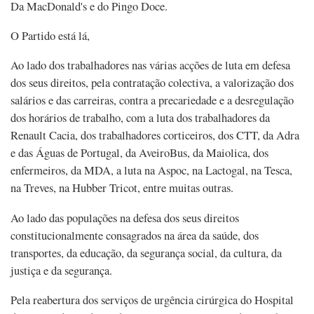
Da MacDonald's e do Pingo Doce.
O Partido está lá,
Ao lado dos trabalhadores nas várias acções de luta em defesa
dos seus direitos, pela contratação colectiva, a valorização dos
salários e das carreiras, contra a precariedade e a desregulação
dos horários de trabalho, com a luta dos trabalhadores da
Renault Cacia, dos trabalhadores corticeiros, dos CTT, da Adra
e das Águas de Portugal, da AveiroBus, da Maiolica, dos
enfermeiros, da MDA, a luta na Aspoc, na Lactogal, na Tesca,
na Treves, na Hubber Tricot, entre muitas outras.
Ao lado das populações na defesa dos seus direitos
constitucionalmente consagrados na área da saúde, dos
transportes, da educação, da segurança social, da cultura, da
justiça e da segurança.
Pela reabertura dos serviços de urgência cirúrgica do Hospital