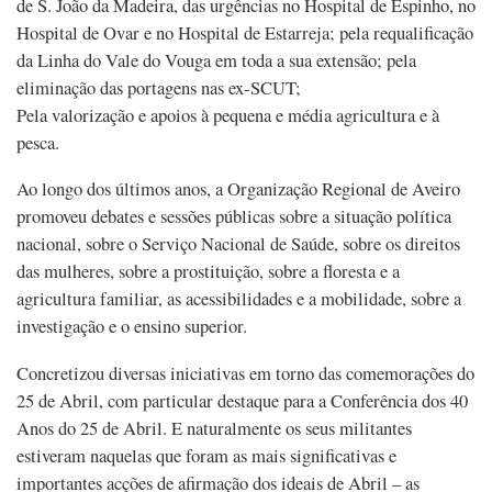
de S. João da Madeira, das urgências no Hospital de Espinho, no
Hospital de Ovar e no Hospital de Estarreja; pela requalificação
da Linha do Vale do Vouga em toda a sua extensão; pela
eliminação das portagens nas ex-SCUT;
Pela valorização e apoios à pequena e média agricultura e à
pesca.
Ao longo dos últimos anos, a Organização Regional de Aveiro
promoveu debates e sessões públicas sobre a situação política
nacional, sobre o Serviço Nacional de Saúde, sobre os direitos
das mulheres, sobre a prostituição, sobre a floresta e a
agricultura familiar, as acessibilidades e a mobilidade, sobre a
investigação e o ensino superior.
Concretizou diversas iniciativas em torno das comemorações do
25 de Abril, com particular destaque para a Conferência dos 40
Anos do 25 de Abril. E naturalmente os seus militantes
estiveram naquelas que foram as mais significativas e
importantes acções de afirmação dos ideais de Abril – as