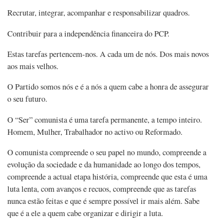
Recrutar, integrar, acompanhar e responsabilizar quadros.
Contribuir para a independência financeira do PCP.
Estas tarefas pertencem-nos. A cada um de nós. Dos mais novos
aos mais velhos.
O Partido somos nós e é a nós a quem cabe a honra de assegurar
o seu futuro.
O “Ser” comunista é uma tarefa permanente, a tempo inteiro.
Homem, Mulher, Trabalhador no activo ou Reformado.
O comunista compreende o seu papel no mundo, compreende a
evolução da sociedade e da humanidade ao longo dos tempos,
compreende a actual etapa história, compreende que esta é uma
luta lenta, com avanços e recuos, compreende que as tarefas
nunca estão feitas e que é sempre possível ir mais além. Sabe
que é a ele a quem cabe organizar e dirigir a luta.