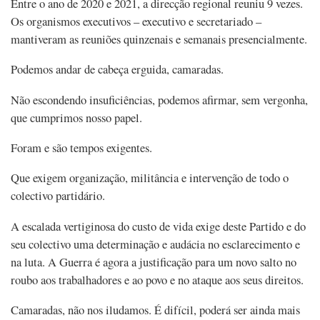
Entre o ano de 2020 e 2021, a direcção regional reuniu 9 vezes.
Os organismos executivos – executivo e secretariado –
mantiveram as reuniões quinzenais e semanais presencialmente.
Podemos andar de cabeça erguida, camaradas.
Não escondendo insuficiências, podemos afirmar, sem vergonha,
que cumprimos nosso papel.
Foram e são tempos exigentes.
Que exigem organização, militância e intervenção de todo o
colectivo partidário.
A escalada vertiginosa do custo de vida exige deste Partido e do
seu colectivo uma determinação e audácia no esclarecimento e
na luta. A Guerra é agora a justificação para um novo salto no
roubo aos trabalhadores e ao povo e no ataque aos seus direitos.
Camaradas, não nos iludamos. É difícil, poderá ser ainda mais