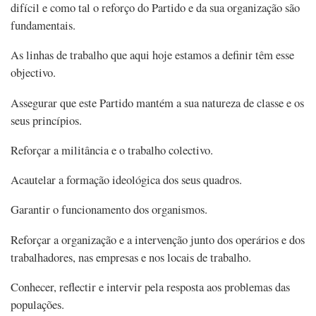
difícil e como tal o reforço do Partido e da sua organização são
fundamentais.
As linhas de trabalho que aqui hoje estamos a definir têm esse
objectivo.
Assegurar que este Partido mantém a sua natureza de classe e os
seus princípios.
Reforçar a militância e o trabalho colectivo.
Acautelar a formação ideológica dos seus quadros.
Garantir o funcionamento dos organismos.
Reforçar a organização e a intervenção junto dos operários e dos
trabalhadores, nas empresas e nos locais de trabalho.
Conhecer, reflectir e intervir pela resposta aos problemas das
populações.