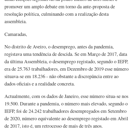
promover um amplo debate em torno da ante-proposta de
resolução política, culminando com a realização desta
assembleia.
Camaradas,
No distrito de Aveiro, o desemprego, antes da pandemia,
registava uma tendência de descida. Se em Março de 2017, data
da última Assembleia, o desemprego registado, segundo o IEFP,
era de 25.763 trabalhadores, em Dezembro de 2019 esse número
situava-se em 18.236 - não obstante a discrepância entre ao
dados oficiais e a realidade concreta.
Actualmente, com os dados de Janeiro, esse número situa-se nos
19.500. Durante a pandemia, o número mais elevado, segundo o
IEFP, foi de 24.242 trabalhadores desempregados em Setembro
de 2020, número equivalente ao desemprego registado em Abril
de 2017, isto é, um retrocesso de mais de três anos.