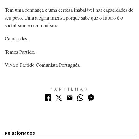
Tem uma confiança e uma certeza inabalável nas capacidades do
seu povo. Uma alegria imensa porque sabe que o futuro é o
socialismo e o comunismo.
Camaradas,
Temos Partido.
Viva o Partido Comunista Português.
PARTILHAR
Relacionados