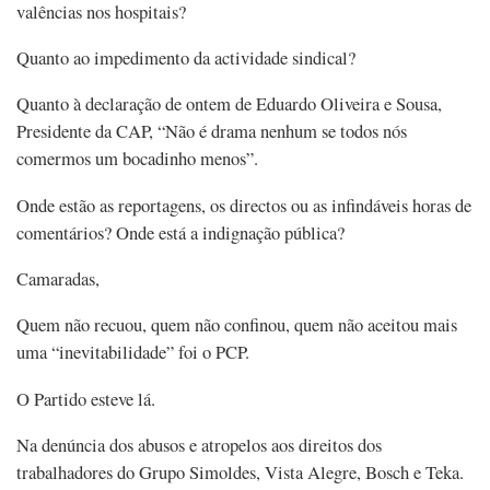
valências nos hospitais?
Quanto ao impedimento da actividade sindical?
Quanto à declaração de ontem de Eduardo Oliveira e Sousa,
Presidente da CAP, “Não é drama nenhum se todos nós
comermos um bocadinho menos”.
Onde estão as reportagens, os directos ou as infindáveis horas de
comentários? Onde está a indignação pública?
Camaradas,
Quem não recuou, quem não confinou, quem não aceitou mais
uma “inevitabilidade” foi o PCP.
O Partido esteve lá.
Na denúncia dos abusos e atropelos aos direitos dos
trabalhadores do Grupo Simoldes, Vista Alegre, Bosch e Teka.