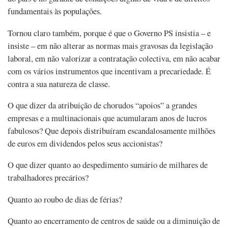
fundamentais às populações.
Tornou claro também, porque é que o Governo PS insistia – e
insiste – em não alterar as normas mais gravosas da legislação
laboral, em não valorizar a contratação colectiva, em não acabar
com os vários instrumentos que incentivam a precariedade. É
contra a sua natureza de classe.
O que dizer da atribuição de chorudos “apoios” a grandes
empresas e a multinacionais que acumularam anos de lucros
fabulosos? Que depois distribuíram escandalosamente milhões
de euros em dividendos pelos seus accionistas?
O que dizer quanto ao despedimento sumário de milhares de
trabalhadores precários?
Quanto ao roubo de dias de férias?
Quanto ao encerramento de centros de saúde ou a diminuição de