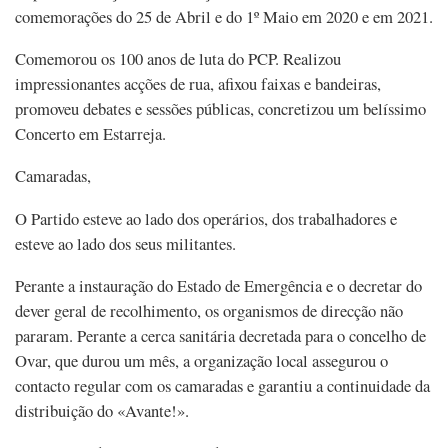
comemorações do 25 de Abril e do 1º Maio em 2020 e em 2021.
Comemorou os 100 anos de luta do PCP. Realizou
impressionantes acções de rua, afixou faixas e bandeiras,
promoveu debates e sessões públicas, concretizou um belíssimo
Concerto em Estarreja.
Camaradas,
O Partido esteve ao lado dos operários, dos trabalhadores e
esteve ao lado dos seus militantes.
Perante a instauração do Estado de Emergência e o decretar do
dever geral de recolhimento, os organismos de direcção não
pararam. Perante a cerca sanitária decretada para o concelho de
Ovar, que durou um mês, a organização local assegurou o
contacto regular com os camaradas e garantiu a continuidade da
distribuição do «Avante!».