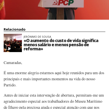
Relacionado
JERÓNIMO DE SOUSA
«O aumento do custo de vida significa
menos salário e menos pensão de
reforma»
Camaradas,
É uma enorme alegria estarmos aqui hoje reunidos para um dos
principais e mais importantes momentos na vida do nosso
Partido.
Antes de iniciar esta intervenção de abertura, permitam-me um
agradecimento especial aos trabalhadores do Museu Marítimo
de Ílhavo pela preciosa ajuda e especial atenção com que nos