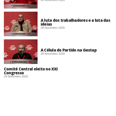
28 Novembro 2020
A luta dos trabalhadores e a luta das
ideias
28 Novembro 2020
A Célula do Partido na Gestap
28 Novembro 2020
Comité Central eleito no XXI
Congresso
29 Novembro 2020