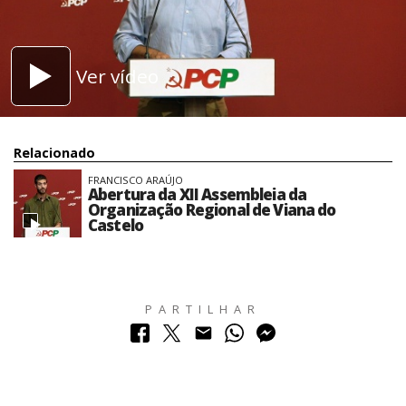
Ver vídeo
Relacionado
FRANCISCO ARAÚJO
Abertura da XII Assembleia da
Organização Regional de Viana do
Castelo
PARTILHAR