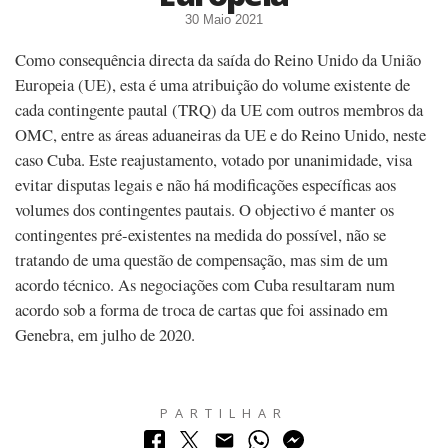
30 Maio 2021
Como consequência directa da saída do Reino Unido da União
Europeia (UE), esta é uma atribuição do volume existente de
cada contingente pautal (TRQ) da UE com outros membros da
OMC, entre as áreas aduaneiras da UE e do Reino Unido, neste
caso Cuba. Este reajustamento, votado por unanimidade, visa
evitar disputas legais e não há modificações específicas aos
volumes dos contingentes pautais. O objectivo é manter os
contingentes pré-existentes na medida do possível, não se
tratando de uma questão de compensação, mas sim de um
acordo técnico. As negociações com Cuba resultaram num
acordo sob a forma de troca de cartas que foi assinado em
Genebra, em julho de 2020.
PARTILHAR