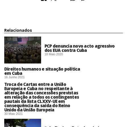
Relacionados
PCP denuncia novo acto agressivo
dos EUA contra Cuba
18 Maio 2020
Direitos humanos e situação política
em Cuba
16 Junho 2021
Troca de Cartas entre a União
Europeia e Cuba no respeitante à
alteração das concessões previstas
em relação a todos os contingentes
pautais da lista CLXXV-UE em
consequência da saída do Reino
Unido da União Europeia
30 Maio 2021