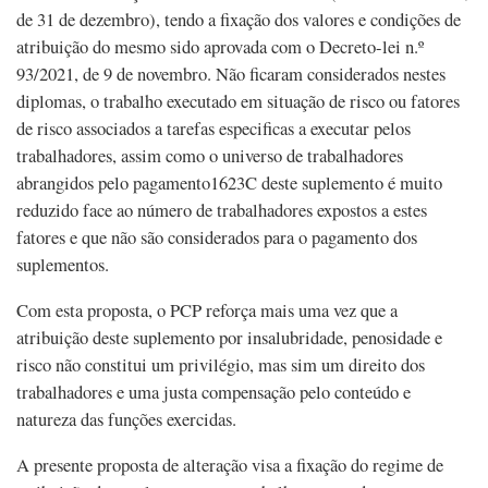
de 31 de dezembro), tendo a fixação dos valores e condições de
atribuição do mesmo sido aprovada com o Decreto-lei n.º
93/2021, de 9 de novembro. Não ficaram considerados nestes
diplomas, o trabalho executado em situação de risco ou fatores
de risco associados a tarefas especificas a executar pelos
trabalhadores, assim como o universo de trabalhadores
abrangidos pelo pagamento1623C deste suplemento é muito
reduzido face ao número de trabalhadores expostos a estes
fatores e que não são considerados para o pagamento dos
suplementos.
Com esta proposta, o PCP reforça mais uma vez que a
atribuição deste suplemento por insalubridade, penosidade e
risco não constitui um privilégio, mas sim um direito dos
trabalhadores e uma justa compensação pelo conteúdo e
natureza das funções exercidas.
A presente proposta de alteração visa a fixação do regime de