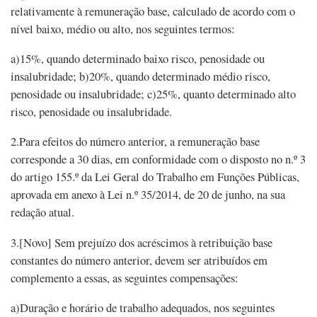
relativamente à remuneração base, calculado de acordo com o
nível baixo, médio ou alto, nos seguintes termos:
a)15%, quando determinado baixo risco, penosidade ou
insalubridade; b)20%, quando determinado médio risco,
penosidade ou insalubridade; c)25%, quanto determinado alto
risco, penosidade ou insalubridade.
2.Para efeitos do número anterior, a remuneração base
corresponde a 30 dias, em conformidade com o disposto no n.º 3
do artigo 155.º da Lei Geral do Trabalho em Funções Públicas,
aprovada em anexo à Lei n.º 35/2014, de 20 de junho, na sua
redação atual.
3.[Novo] Sem prejuízo dos acréscimos à retribuição base
constantes do número anterior, devem ser atribuídos em
complemento a essas, as seguintes compensações:
a)Duração e horário de trabalho adequados, nos seguintes