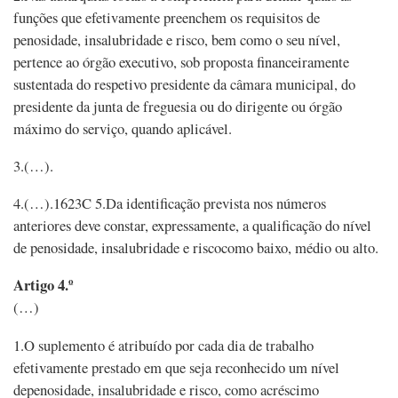
funções que efetivamente preenchem os requisitos de
penosidade, insalubridade e risco, bem como o seu nível,
pertence ao órgão executivo, sob proposta financeiramente
sustentada do respetivo presidente da câmara municipal, do
presidente da junta de freguesia ou do dirigente ou órgão
máximo do serviço, quando aplicável.
3.(…).
4.(…).1623C 5.Da identificação prevista nos números
anteriores deve constar, expressamente, a qualificação do nível
de penosidade, insalubridade e riscocomo baixo, médio ou alto.
Artigo 4.º
(…)
1.O suplemento é atribuído por cada dia de trabalho
efetivamente prestado em que seja reconhecido um nível
depenosidade, insalubridade e risco, como acréscimo