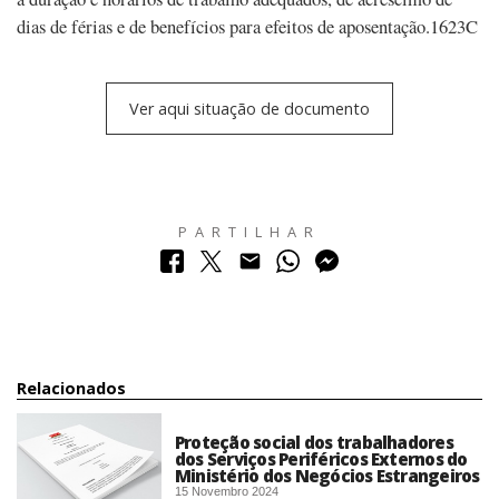
dias de férias e de benefícios para efeitos de aposentação.1623C
Ver aqui situação de documento
PARTILHAR
Relacionados
Proteção social dos trabalhadores
dos Serviços Periféricos Externos do
Ministério dos Negócios Estrangeiros
15 Novembro 2024