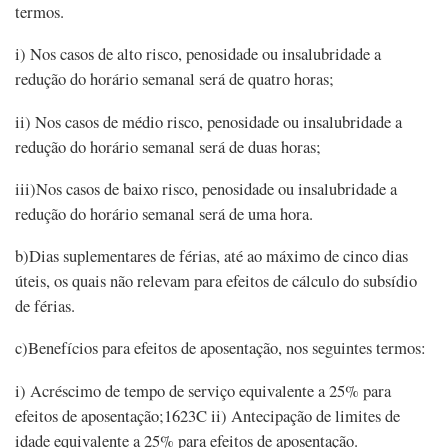
termos.
i) Nos casos de alto risco, penosidade ou insalubridade a
redução do horário semanal será de quatro horas;
ii) Nos casos de médio risco, penosidade ou insalubridade a
redução do horário semanal será de duas horas;
iii)Nos casos de baixo risco, penosidade ou insalubridade a
redução do horário semanal será de uma hora.
b)Dias suplementares de férias, até ao máximo de cinco dias
úteis, os quais não relevam para efeitos de cálculo do subsídio
de férias.
c)Benefícios para efeitos de aposentação, nos seguintes termos:
i) Acréscimo de tempo de serviço equivalente a 25% para
efeitos de aposentação;1623C ii) Antecipação de limites de
idade equivalente a 25% para efeitos de aposentação.