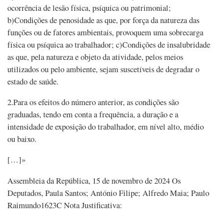
ocorrência de lesão física, psíquica ou patrimonial;
b)Condições de penosidade as que, por força da natureza das
funções ou de fatores ambientais, provoquem uma sobrecarga
física ou psíquica ao trabalhador; c)Condições de insalubridade
as que, pela natureza e objeto da atividade, pelos meios
utilizados ou pelo ambiente, sejam suscetíveis de degradar o
estado de saúde.
2.Para os efeitos do número anterior, as condições são
graduadas, tendo em conta a frequência, a duração e a
intensidade de exposição do trabalhador, em nível alto, médio
ou baixo.
[…]»
Assembleia da República, 15 de novembro de 2024 Os
Deputados, Paula Santos; António Filipe; Alfredo Maia; Paulo
Raimundo1623C Nota Justificativa: