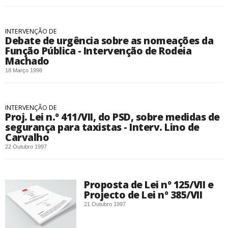
INTERVENÇÃO DE
Debate de urgência sobre as nomeações da
Função Pública - Intervenção de Rodeia
Machado
18 Março 1998
INTERVENÇÃO DE
Proj. Lei n.º 411/VII, do PSD, sobre medidas de
segurança para taxistas - Interv. Lino de
Carvalho
22 Outubro 1997
Proposta de Lei nº 125/VII e
Projecto de Lei nº 385/VII
21 Outubro 1997