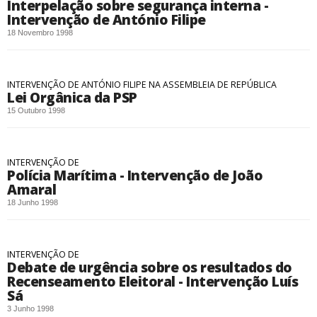
Interpelação sobre segurança interna -
Intervenção de António Filipe
18 Novembro 1998
INTERVENÇÃO DE ANTÓNIO FILIPE NA ASSEMBLEIA DE REPÚBLICA
Lei Orgânica da PSP
15 Outubro 1998
INTERVENÇÃO DE
Polícia Marítima - Intervenção de João
Amaral
18 Junho 1998
INTERVENÇÃO DE
Debate de urgência sobre os resultados do
Recenseamento Eleitoral - Intervenção Luís
Sá
3 Junho 1998