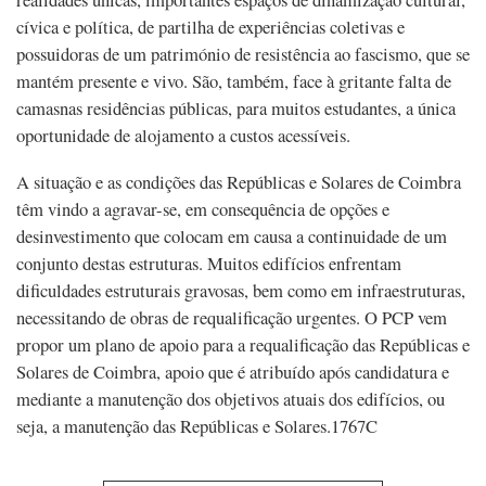
cívica e política, de partilha de experiências coletivas e
possuidoras de um património de resistência ao fascismo, que se
mantém presente e vivo. São, também, face à gritante falta de
camasnas residências públicas, para muitos estudantes, a única
oportunidade de alojamento a custos acessíveis.
A situação e as condições das Repúblicas e Solares de Coimbra
têm vindo a agravar-se, em consequência de opções e
desinvestimento que colocam em causa a continuidade de um
conjunto destas estruturas. Muitos edifícios enfrentam
dificuldades estruturais gravosas, bem como em infraestruturas,
necessitando de obras de requalificação urgentes. O PCP vem
propor um plano de apoio para a requalificação das Repúblicas e
Solares de Coimbra, apoio que é atribuído após candidatura e
mediante a manutenção dos objetivos atuais dos edifícios, ou
seja, a manutenção das Repúblicas e Solares.1767C