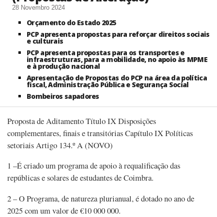
28 Novembro 2024
Orçamento do Estado 2025
PCP apresenta propostas para reforçar direitos sociais
e culturais
PCP apresenta propostas para os transportes e
infraestruturas, para a mobilidade, no apoio às MPME
e à produção nacional
Apresentação de Propostas do PCP na área da política
fiscal, Administração Pública e Segurança Social
Bombeiros sapadores
Proposta de Aditamento Título IX Disposições
complementares, finais e transitórias Capítulo IX Políticas
setoriais Artigo 134.º A (NOVO)
1 –É criado um programa de apoio à requalificação das
repúblicas e solares de estudantes de Coimbra.
2 – O Programa, de natureza plurianual, é dotado no ano de
2025 com um valor de €10 000 000.