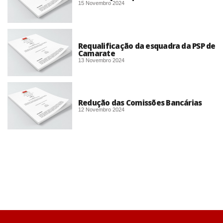
15 Novembro 2024
Requalificação da esquadra da PSP de
Camarate
13 Novembro 2024
Redução das Comissões Bancárias
12 Novembro 2024