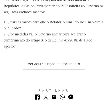
República, o Grupo Parlamentar do PCP solicita ao Governo os
seguintes esclarecimentos:
1. Quais as razões para que o Relatório Final do IMT não esteja
publicado?
2. Que medidas vai o Governo adotar para acelerar o
cumprimento do artigo 31o da Lei n.o 45/2018, de 10 de
agosto?
Ver aqui situação de documento
PARTILHAR