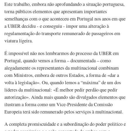
Este trabalho, embora não aprofundando a situação portuguesa,
torna públicos elementos que apresentam importantes
semelhanças com o que aconteceu em Portugal nos anos em que
a UBER decidiu - e conseguiu - impor uma alteração à
regulamentação do transporte remunerado de passageiros em
viatura ligeira.
É impossível não nos lembrarmos do processo da UBER em
Portugal, quando vemos a forma – documentada – como
alegadamente os representantes da multinacional combinam
com Ministros, embora de outros Estados, a forma de «dar a
volta à legislação». Ou, quando lemos a “máxima” de um dos
líderes da multinacional: «É melhor pedir perdão que pedir
autorização». Ainda mais quando são divulgados elementos que
ilustram a forma como um Vice-Presidente da Comissão
Europeia terá sido remunerado pelos serviços à multinacional.
A completa promiscuidade e a subordinação do poder político e