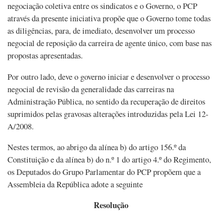
negociação coletiva entre os sindicatos e o Governo, o PCP
através da presente iniciativa propõe que o Governo tome todas
as diligências, para, de imediato, desenvolver um processo
negocial de reposição da carreira de agente único, com base nas
propostas apresentadas.
Por outro lado, deve o governo iniciar e desenvolver o processo
negocial de revisão da generalidade das carreiras na
Administração Pública, no sentido da recuperação de direitos
suprimidos pelas gravosas alterações introduzidas pela Lei 12-
A/2008.
Nestes termos, ao abrigo da alínea b) do artigo 156.º da
Constituição e da alínea b) do n.º 1 do artigo 4.º do Regimento,
os Deputados do Grupo Parlamentar do PCP propõem que a
Assembleia da República adote a seguinte
Resolução