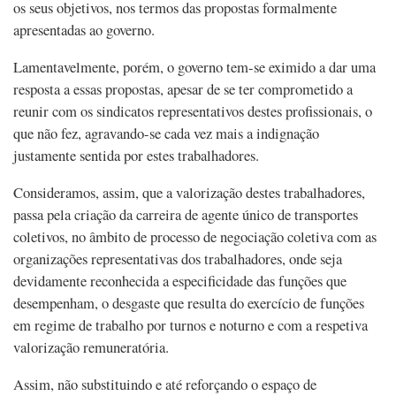
os seus objetivos, nos termos das propostas formalmente
apresentadas ao governo.
Lamentavelmente, porém, o governo tem-se eximido a dar uma
resposta a essas propostas, apesar de se ter comprometido a
reunir com os sindicatos representativos destes profissionais, o
que não fez, agravando-se cada vez mais a indignação
justamente sentida por estes trabalhadores.
Consideramos, assim, que a valorização destes trabalhadores,
passa pela criação da carreira de agente único de transportes
coletivos, no âmbito de processo de negociação coletiva com as
organizações representativas dos trabalhadores, onde seja
devidamente reconhecida a especificidade das funções que
desempenham, o desgaste que resulta do exercício de funções
em regime de trabalho por turnos e noturno e com a respetiva
valorização remuneratória.
Assim, não substituindo e até reforçando o espaço de