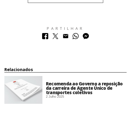
PARTILHAR
Relacionados
Recomenda ao Governo a reposição
da carreira de Agente Único de
transportes coletivos
2 Julho 2025