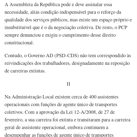
A Assembleia da República pode e deve assinalar essa
necessidade, aliás condição indispensável para o reforço da
qualidade dos serviços públicos, mas existe um espaço próprio e
insubstituível que é o da negociação coletiva. De resto, o PCP
sempre denunciou e exigiu o cumprimento desse direito
constitucional.
Contudo, o Governo AD (PSD-CDS) não tem correspondido às
reivindicações dos trabalhadores, designadamente na reposição
de carreiras extintas.
II
Na Administração Local existem cerca de 400 assistentes
operacionais com funções de agente único de transportes
coletivos. Com a aprovação da Lei 12-A/2008, de 27 de
fevereiro, a sua carreira foi extinta e transitaram para a carreira
geral de assistente operacional, embora continuem a
desempenhar as funções de agente único de transportes