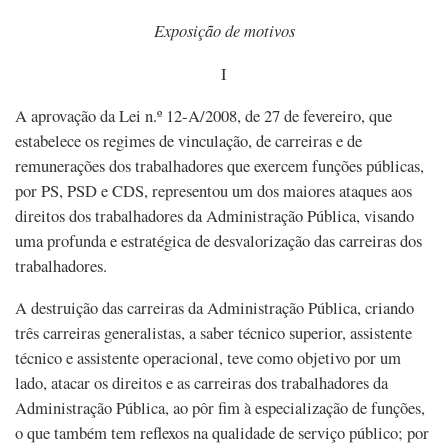
Exposição de motivos
I
A aprovação da Lei n.º 12-A/2008, de 27 de fevereiro, que
estabelece os regimes de vinculação, de carreiras e de
remunerações dos trabalhadores que exercem funções públicas,
por PS, PSD e CDS, representou um dos maiores ataques aos
direitos dos trabalhadores da Administração Pública, visando
uma profunda e estratégica de desvalorização das carreiras dos
trabalhadores.
A destruição das carreiras da Administração Pública, criando
três carreiras generalistas, a saber técnico superior, assistente
técnico e assistente operacional, teve como objetivo por um
lado, atacar os direitos e as carreiras dos trabalhadores da
Administração Pública, ao pôr fim à especialização de funções,
o que também tem reflexos na qualidade de serviço público; por