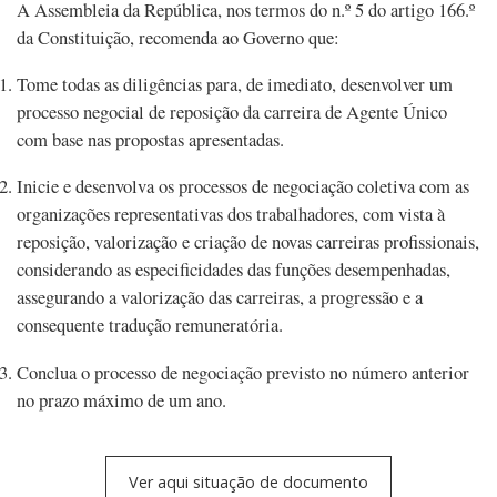
A Assembleia da República, nos termos do n.º 5 do artigo 166.º
da Constituição, recomenda ao Governo que:
Tome todas as diligências para, de imediato, desenvolver um
processo negocial de reposição da carreira de Agente Único
com base nas propostas apresentadas.
Inicie e desenvolva os processos de negociação coletiva com as
organizações representativas dos trabalhadores, com vista à
reposição, valorização e criação de novas carreiras profissionais,
considerando as especificidades das funções desempenhadas,
assegurando a valorização das carreiras, a progressão e a
consequente tradução remuneratória.
Conclua o processo de negociação previsto no número anterior
no prazo máximo de um ano.
Ver aqui situação de documento