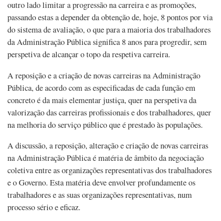
outro lado limitar a progressão na carreira e as promoções,
passando estas a depender da obtenção de, hoje, 8 pontos por via
do sistema de avaliação, o que para a maioria dos trabalhadores
da Administração Pública significa 8 anos para progredir, sem
perspetiva de alcançar o topo da respetiva carreira.
A reposição e a criação de novas carreiras na Administração
Pública, de acordo com as especificadas de cada função em
concreto é da mais elementar justiça, quer na perspetiva da
valorização das carreiras profissionais e dos trabalhadores, quer
na melhoria do serviço público que é prestado às populações.
A discussão, a reposição, alteração e criação de novas carreiras
na Administração Pública é matéria de âmbito da negociação
coletiva entre as organizações representativas dos trabalhadores
e o Governo. Esta matéria deve envolver profundamente os
trabalhadores e as suas organizações representativas, num
processo sério e eficaz.