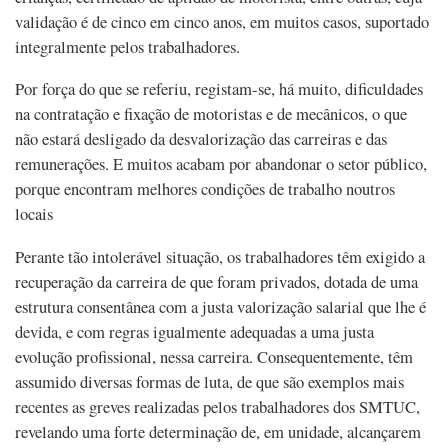
validação é de cinco em cinco anos, em muitos casos, suportado
integralmente pelos trabalhadores.
Por força do que se referiu, registam-se, há muito, dificuldades
na contratação e fixação de motoristas e de mecânicos, o que
não estará desligado da desvalorização das carreiras e das
remunerações. E muitos acabam por abandonar o setor público,
porque encontram melhores condições de trabalho noutros
locais
Perante tão intolerável situação, os trabalhadores têm exigido a
recuperação da carreira de que foram privados, dotada de uma
estrutura consentânea com a justa valorização salarial que lhe é
devida, e com regras igualmente adequadas a uma justa
evolução profissional, nessa carreira. Consequentemente, têm
assumido diversas formas de luta, de que são exemplos mais
recentes as greves realizadas pelos trabalhadores dos SMTUC,
revelando uma forte determinação de, em unidade, alcançarem