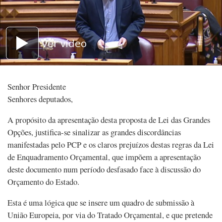
Ver vídeo
Senhor Presidente
Senhores deputados,
A propósito da apresentação desta proposta de Lei das Grandes
Opções, justifica-se sinalizar as grandes discordâncias
manifestadas pelo PCP e os claros prejuízos destas regras da Lei
de Enquadramento Orçamental, que impõem a apresentação
deste documento num período desfasado face à discussão do
Orçamento do Estado.
Esta é uma lógica que se insere um quadro de submissão à
União Europeia, por via do Tratado Orçamental, e que pretende