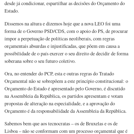
desde já condicionar, espartilhar as decisões do Orçamento do
Estado.
Dissemos na altura e dizemos hoje que a nova LEO foi uma
forma de o Governo PSD/CDS, com o apoio do PS, de procurar
impor a perpetuação de políticas neoliberais, com regras
orçamentais absurdas e injustificadas, que põem em causa a
possibilidade de o país exercer o seu direito de decidir de forma
soberana sobre o seu futuro coletivo.
Ora, no entender do PCP, esta e outras regras do Tratado
Orçamental não se sobrepõem a este princípio constitucional: o
Orçamento do Estado é apresentado pelo Governo, é discutido
na Assembleia da República, os partidos apresentam e votam
propostas de alteração na especialidade, e a aprovação do
Orçamento é da responsabilidade da Assembleia da República.
Sabemos bem que aos tecnocratas – os de Bruxelas e os de
Lisboa – não se conformam com um processo orçamental que é