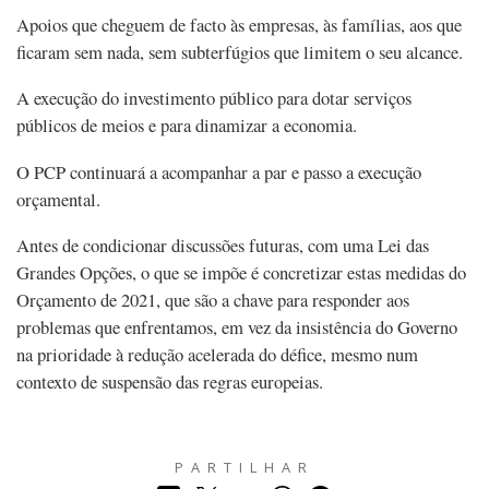
Apoios que cheguem de facto às empresas, às famílias, aos que
ficaram sem nada, sem subterfúgios que limitem o seu alcance.
A execução do investimento público para dotar serviços
públicos de meios e para dinamizar a economia.
O PCP continuará a acompanhar a par e passo a execução
orçamental.
Antes de condicionar discussões futuras, com uma Lei das
Grandes Opções, o que se impõe é concretizar estas medidas do
Orçamento de 2021, que são a chave para responder aos
problemas que enfrentamos, em vez da insistência do Governo
na prioridade à redução acelerada do défice, mesmo num
contexto de suspensão das regras europeias.
PARTILHAR