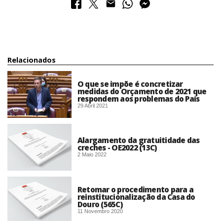
Relacionados
O que se impõe é concretizar
medidas do Orçamento de 2021 que
respondem aos problemas do País
29 Abril 2021
Alargamento da gratuitidade das
creches - OE2022 (13C)
2 Maio 2022
Retomar o procedimento para a
reinstitucionalização da Casa do
Douro (565C)
11 Novembro 2020