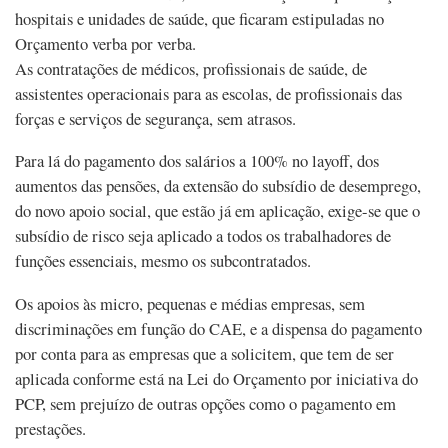
hospitais e unidades de saúde, que ficaram estipuladas no
Orçamento verba por verba.
As contratações de médicos, profissionais de saúde, de
assistentes operacionais para as escolas, de profissionais das
forças e serviços de segurança, sem atrasos.
Para lá do pagamento dos salários a 100% no layoff, dos
aumentos das pensões, da extensão do subsídio de desemprego,
do novo apoio social, que estão já em aplicação, exige-se que o
subsídio de risco seja aplicado a todos os trabalhadores de
funções essenciais, mesmo os subcontratados.
Os apoios às micro, pequenas e médias empresas, sem
discriminações em função do CAE, e a dispensa do pagamento
por conta para as empresas que a solicitem, que tem de ser
aplicada conforme está na Lei do Orçamento por iniciativa do
PCP, sem prejuízo de outras opções como o pagamento em
prestações.