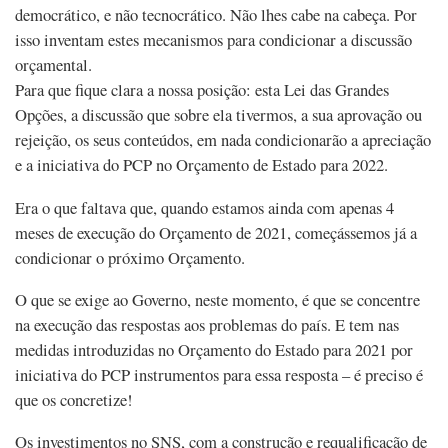
democrático, e não tecnocrático. Não lhes cabe na cabeça. Por
isso inventam estes mecanismos para condicionar a discussão
orçamental.
Para que fique clara a nossa posição: esta Lei das Grandes
Opções, a discussão que sobre ela tivermos, a sua aprovação ou
rejeição, os seus conteúdos, em nada condicionarão a apreciação
e a iniciativa do PCP no Orçamento de Estado para 2022.
Era o que faltava que, quando estamos ainda com apenas 4
meses de execução do Orçamento de 2021, começássemos já a
condicionar o próximo Orçamento.
O que se exige ao Governo, neste momento, é que se concentre
na execução das respostas aos problemas do país. E tem nas
medidas introduzidas no Orçamento do Estado para 2021 por
iniciativa do PCP instrumentos para essa resposta – é preciso é
que os concretize!
Os investimentos no SNS, com a construção e requalificação de