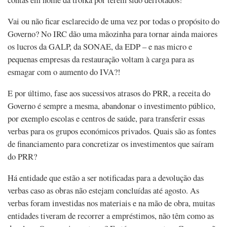
Vai ou não ficar esclarecido de uma vez por todas o propósito do
Governo? No IRC dão uma mãozinha para tornar ainda maiores
os lucros da GALP, da SONAE, da EDP – e nas micro e
pequenas empresas da restauração voltam à carga para as
esmagar com o aumento do IVA?!
E por último, fase aos sucessivos atrasos do PRR, a receita do
Governo é sempre a mesma, abandonar o investimento público,
por exemplo escolas e centros de saúde, para transferir essas
verbas para os grupos económicos privados. Quais são as fontes
de financiamento para concretizar os investimentos que saíram
do PRR?
Há entidade que estão a ser notificadas para a devolução das
verbas caso as obras não estejam concluídas até agosto. As
verbas foram investidas nos materiais e na mão de obra, muitas
entidades tiveram de recorrer a empréstimos, não têm como as