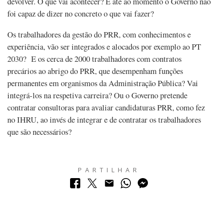
devolver. O que vai acontecer? E até ao momento o Governo não
foi capaz de dizer no concreto o que vai fazer?
Os trabalhadores da gestão do PRR, com conhecimentos e
experiência, vão ser integrados e alocados por exemplo ao PT
2030? E os cerca de 2000 trabalhadores com contratos
precários ao abrigo do PRR, que desempenham funções
permanentes em organismos da Administração Pública? Vai
integrá-los na respetiva carreira? Ou o Governo pretende
contratar consultoras para avaliar candidaturas PRR, como fez
no IHRU, ao invés de integrar e de contratar os trabalhadores
que são necessários?
PARTILHAR