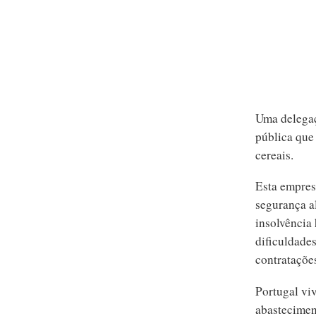
Uma delega
pública que
cereais.
Esta empres
segurança a
insolvência
dificuldades
contrataçõe
Portugal viv
abastecimen