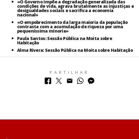
«O Governo impõe a degradação generalizada das
condições de vida, agrava brutalmente as injustiças e
desigualdades sociais e sacrifica a economia
nacional»
«O empobrecimento da larga maioria da população
contrasta com a acumulação de riqueza por uma
pequeníssima minoria»
Paula Santos: Sessão Pública na Moita sobre
Habitação
Alma Rivera: Sessão Pública na Moita sobre Habitação
PARTILHAR