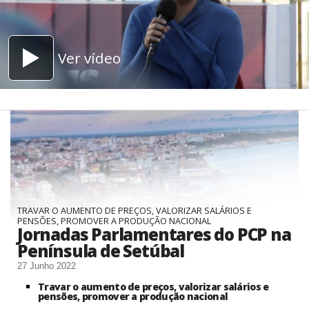
Ver vídeo
TRAVAR O AUMENTO DE PREÇOS, VALORIZAR SALÁRIOS E
PENSÕES, PROMOVER A PRODUÇÃO NACIONAL
Jornadas Parlamentares do PCP na
Península de Setúbal
27 Junho 2022
Travar o aumento de preços, valorizar salários e
pensões, promover a produção nacional