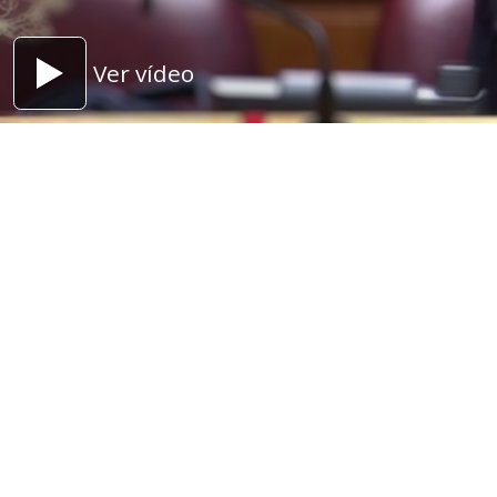
Ver vídeo