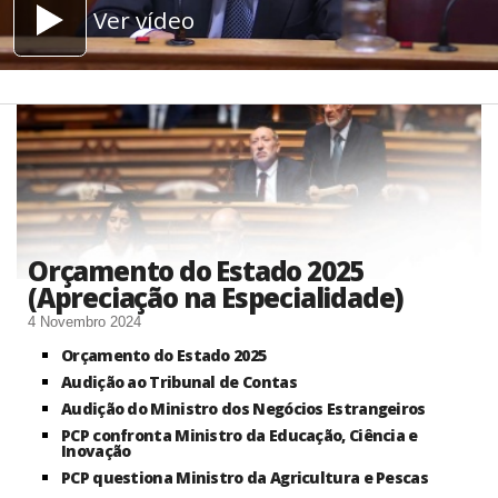
Ver vídeo
Orçamento do Estado 2025
(Apreciação na Especialidade)
4 Novembro 2024
Orçamento do Estado 2025
Audição ao Tribunal de Contas
Audição do Ministro dos Negócios Estrangeiros
PCP confronta Ministro da Educação, Ciência e
Inovação​
PCP questiona Ministro da Agricultura e Pescas