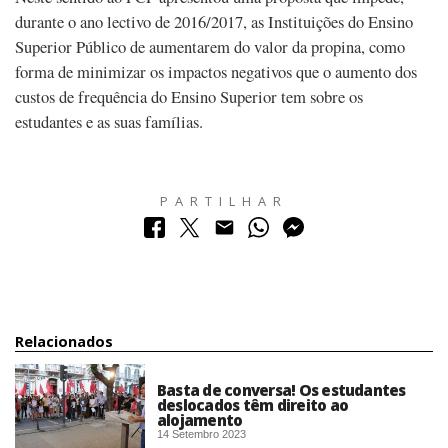
durante o ano lectivo de 2016/2017, as Instituições do Ensino
Superior Público de aumentarem do valor da propina, como
forma de minimizar os impactos negativos que o aumento dos
custos de frequência do Ensino Superior tem sobre os
estudantes e as suas famílias.
PARTILHAR
Relacionados
Basta de conversa! Os estudantes
deslocados têm direito ao
alojamento
14 Setembro 2023