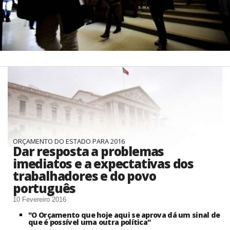
ORÇAMENTO DO ESTADO PARA 2016
Dar resposta a problemas
imediatos e a expectativas dos
trabalhadores e do povo
português
10 Fevereiro 2016
"O Orçamento que hoje aqui se aprova dá um sinal de
que é possível uma outra política"