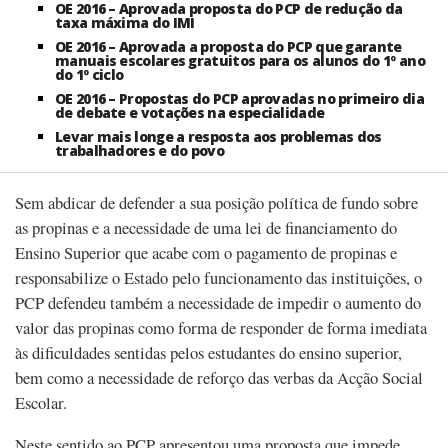
OE 2016 – Aprovada proposta do PCP de redução da
taxa máxima do IMI
OE 2016 – Aprovada a proposta do PCP que garante
manuais escolares gratuitos para os alunos do 1º ano
do 1º ciclo
OE 2016 – Propostas do PCP aprovadas no primeiro dia
de debate e votações na especialidade
Levar mais longe a resposta aos problemas dos
trabalhadores e do povo
Sem abdicar de defender a sua posição política de fundo sobre
as propinas e a necessidade de uma lei de financiamento do
Ensino Superior que acabe com o pagamento de propinas e
responsabilize o Estado pelo funcionamento das instituições, o
PCP defendeu também a necessidade de impedir o aumento do
valor das propinas como forma de responder de forma imediata
às dificuldades sentidas pelos estudantes do ensino superior,
bem como a necessidade de reforço das verbas da Acção Social
Escolar.
Neste sentido ao PCP apresentou uma proposta que impede,