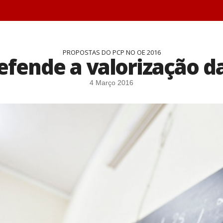
PROPOSTAS DO PCP NO OE 2016
efende a valorização d
4 Março 2016