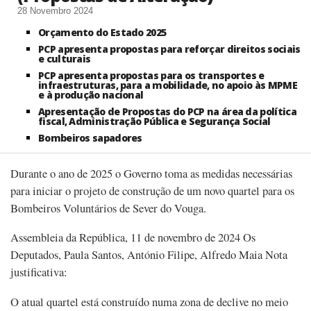
28 Novembro 2024
Orçamento do Estado 2025
PCP apresenta propostas para reforçar direitos sociais
e culturais
PCP apresenta propostas para os transportes e
infraestruturas, para a mobilidade, no apoio às MPME
e à produção nacional
Apresentação de Propostas do PCP na área da política
fiscal, Administração Pública e Segurança Social
Bombeiros sapadores
Durante o ano de 2025 o Governo toma as medidas necessárias
para iniciar o projeto de construção de um novo quartel para os
Bombeiros Voluntários de Sever do Vouga.
Assembleia da República, 11 de novembro de 2024 Os
Deputados, Paula Santos, António Filipe, Alfredo Maia Nota
justificativa:
O atual quartel está construído numa zona de declive no meio