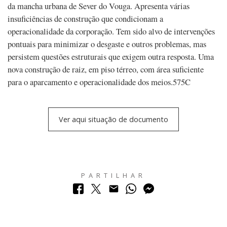
da mancha urbana de Sever do Vouga. Apresenta várias
insuficiências de construção que condicionam a
operacionalidade da corporação. Tem sido alvo de intervenções
pontuais para minimizar o desgaste e outros problemas, mas
persistem questões estruturais que exigem outra resposta. Uma
nova construção de raiz, em piso térreo, com área suficiente
para o aparcamento e operacionalidade dos meios.575C
Ver aqui situação de documento
PARTILHAR