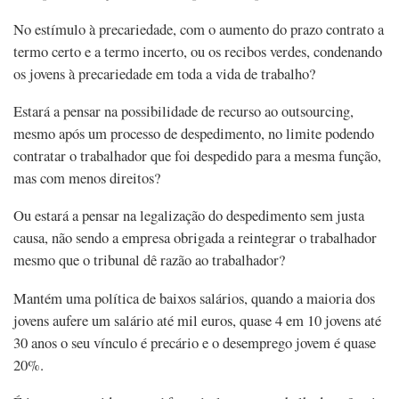
No estímulo à precariedade, com o aumento do prazo contrato a
termo certo e a termo incerto, ou os recibos verdes, condenando
os jovens à precariedade em toda a vida de trabalho?
Estará a pensar na possibilidade de recurso ao outsourcing,
mesmo após um processo de despedimento, no limite podendo
contratar o trabalhador que foi despedido para a mesma função,
mas com menos direitos?
Ou estará a pensar na legalização do despedimento sem justa
causa, não sendo a empresa obrigada a reintegrar o trabalhador
mesmo que o tribunal dê razão ao trabalhador?
Mantém uma política de baixos salários, quando a maioria dos
jovens aufere um salário até mil euros, quase 4 em 10 jovens até
30 anos o seu vínculo é precário e o desemprego jovem é quase
20%.