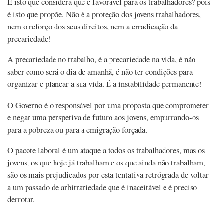
É isto que considera que é favorável para os trabalhadores? pois
é isto que propõe. Não é a proteção dos jovens trabalhadores,
nem o reforço dos seus direitos, nem a erradicação da
precariedade!
A precariedade no trabalho, é a precariedade na vida, é não
saber como será o dia de amanhã, é não ter condições para
organizar e planear a sua vida. É a instabilidade permanente!
O Governo é o responsável por uma proposta que comprometer
e negar uma perspetiva de futuro aos jovens, empurrando-os
para a pobreza ou para a emigração forçada.
O pacote laboral é um ataque a todos os trabalhadores, mas os
jovens, os que hoje já trabalham e os que ainda não trabalham,
são os mais prejudicados por esta tentativa retrógrada de voltar
a um passado de arbitrariedade que é inaceitável e é preciso
derrotar.