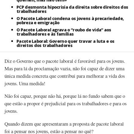
PCP desmonta hipocrisia da direita sobre direitos dos
trabalhadores
O Pacote Laboral condena os jovens à precariedade,
pobreza e emigração
O Pacote Laboral agrava o “roubo de vida” aos
trabalhadores e às famílias
Pacote Laboral: Governo quer travar a luta e os
direitos dos trabalhadores
Diz o Governo que o pacote laboral é favorável para os jovens.
Mas para lá da proclamação vazia, não foi capaz de dizer uma
única medida concreta que contribui para melhorar a vida dos
jovens. Uma medida!
Não foi capaz, porque não há, porque lá no fundo sabem que o
que estão a propor é prejudicial para os trabalhadores e para os
jovens.
Quando dizem que apresentaram a proposta de pacote laboral
foi a pensar nos jovens, estão a pensar no quê?