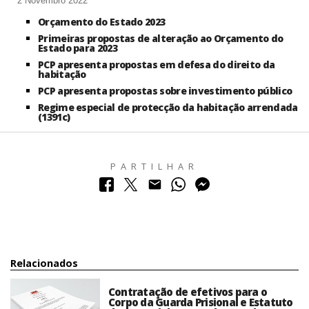
2 Novembro 2022
Orçamento do Estado 2023
Primeiras propostas de alteração ao Orçamento do
Estado para 2023
PCP apresenta propostas em defesa do direito da
habitação
PCP apresenta propostas sobre investimento público
Regime especial de protecção da habitação arrendada
(1391c)
PARTILHAR
Relacionados
Contratação de efetivos para o
Corpo da Guarda Prisional e Estatuto