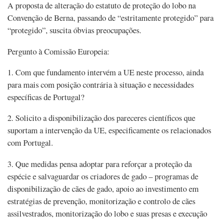
A proposta de alteração do estatuto de proteção do lobo na
Convenção de Berna, passando de “estritamente protegido” para
“protegido”, suscita óbvias preocupações.
Pergunto à Comissão Europeia:
1. Com que fundamento intervém a UE neste processo, ainda
para mais com posição contrária à situação e necessidades
específicas de Portugal?
2. Solicito a disponibilização dos pareceres científicos que
suportam a intervenção da UE, especificamente os relacionados
com Portugal.
3. Que medidas pensa adoptar para reforçar a proteção da
espécie e salvaguardar os criadores de gado – programas de
disponibilização de cães de gado, apoio ao investimento em
estratégias de prevenção, monitorização e controlo de cães
assilvestrados, monitorização do lobo e suas presas e execução