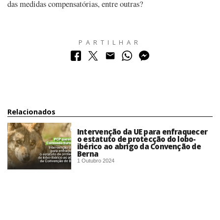
das medidas compensatórias, entre outras?
PARTILHAR
Relacionados
Intervenção da UE para enfraquecer
o estatuto de protecção do lobo-
ibérico ao abrigo da Convenção de
Berna
1 Outubro 2024