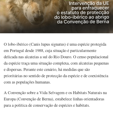
O lobo-ibérico (Canis lupus signatus) é uma espécie protegida
em Portugal desde 1988, cuja situação é particularmente
delicada nas alcateias a sul do Rio Douro. O censo populacional
da espécie traça uma situação complexa, com alcateias pequenas
e dispersas. Perante este cenário, há medidas que são
prioritárias no sentido de protecção da espécie e de coexistência
com as populações humanas.
A Convenção sobre a Vida Selvagem e os Habitats Naturais na
Europa (Convenção de Berna), estabelece linhas orientadoras
para a política de conservação de espécies e habitats.