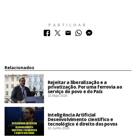
PARTILHAR
Relacionados
Rejeitar a liberalização e a
privatização. Por uma ferrovia ao
serviço do povo e do País
15 Maio 2026
Inteligência Artificial
Desenvolvimento científico e
tecnológico é direito dos povos
16 Junho 2026