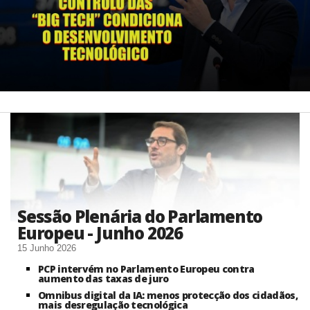
Sessão Plenária do Parlamento
Europeu - Junho 2026
15 Junho 2026
PCP intervém no Parlamento Europeu contra
aumento das taxas de juro
Omnibus digital da IA: menos protecção dos cidadãos,
mais desregulação tecnológica