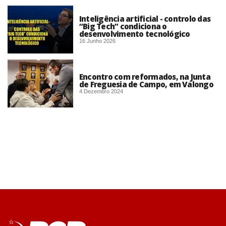
Inteligência artificial - controlo das
“Big Tech” condiciona o
desenvolvimento tecnológico
16 Junho 2026
Encontro com reformados, na Junta
de Freguesia de Campo, em Valongo
4 Dezembro 2024