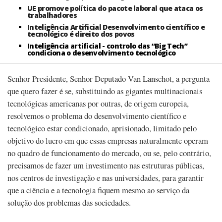
UE promove política do pacote laboral que ataca os
trabalhadores
Inteligência Artificial Desenvolvimento científico e
tecnológico é direito dos povos
Inteligência artificial - controlo das “Big Tech”
condiciona o desenvolvimento tecnológico
Senhor Presidente, Senhor Deputado Van Lanschot, a pergunta
que quero fazer é se, substituindo as gigantes multinacionais
tecnológicas americanas por outras, de origem europeia,
resolvemos o problema do desenvolvimento científico e
tecnológico estar condicionado, aprisionado, limitado pelo
objetivo do lucro em que essas empresas naturalmente operam
no quadro de funcionamento do mercado, ou se, pelo contrário,
precisamos de fazer um investimento nas estruturas públicas,
nos centros de investigação e nas universidades, para garantir
que a ciência e a tecnologia fiquem mesmo ao serviço da
solução dos problemas das sociedades.