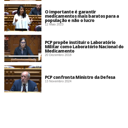
O importante é garantir
medicamentos mais baratos para a
população e não o lucro
12 Maio 2023
PCP propõe instituir o Laboratório
Militar como Laboratório Nacional do
Medicamento
20 Dezembro 2018
PCP confronta Ministro da Defesa
13 Novembro 2024