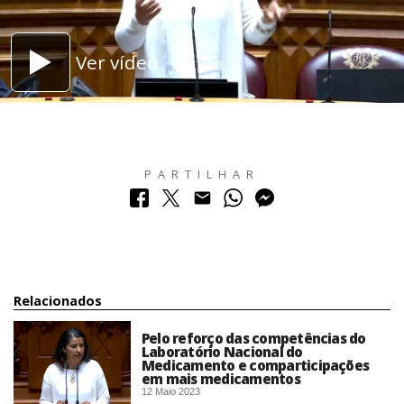
Ver vídeo
PARTILHAR
Relacionados
Pelo reforço das competências do
Laboratório Nacional do
Medicamento e comparticipações
em mais medicamentos
12 Maio 2023