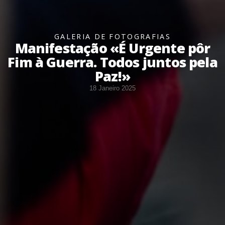
GALERIA DE FOTOGRAFIAS
Manifestação «É Urgente pôr
Fim à Guerra. Todos juntos pela
Paz!»
18 Janeiro 2025