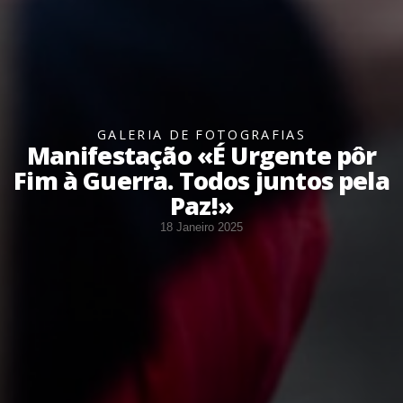
GALERIA DE FOTOGRAFIAS
Manifestação «É Urgente pôr
Fim à Guerra. Todos juntos pela
Paz!»
18 Janeiro 2025