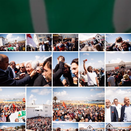
Inauguração popular no Museu Nacional Resistência e Liberdade