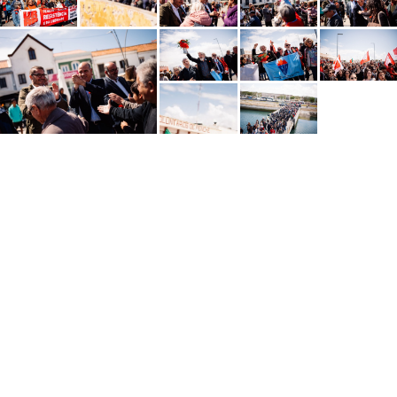
Inglês
PARTILHAR