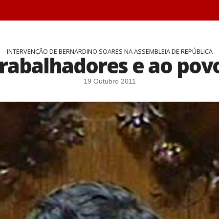
INTERVENÇÃO DE BERNARDINO SOARES NA ASSEMBLEIA DE REPÚBLICA
trabalhadores e ao pov
19 Outubro 2011