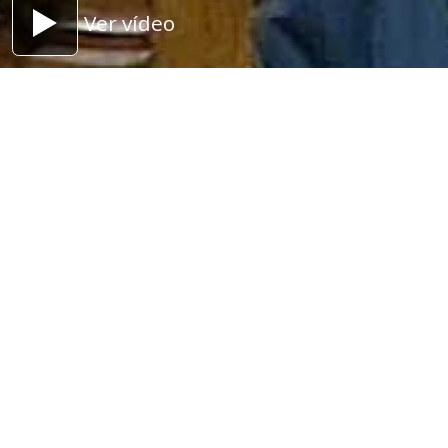
Ver vídeo