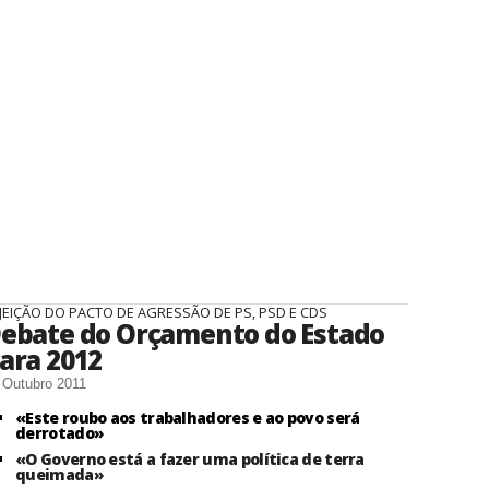
JEIÇÃO DO PACTO DE AGRESSÃO DE PS, PSD E CDS
ebate do Orçamento do Estado
ara 2012
 Outubro 2011
«Este roubo aos trabalhadores e ao povo será
derrotado»
«O Governo está a fazer uma política de terra
queimada»